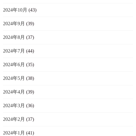
2024年10月
(43)
2024年9月
(39)
2024年8月
(37)
2024年7月
(44)
2024年6月
(35)
2024年5月
(38)
2024年4月
(39)
2024年3月
(36)
2024年2月
(37)
2024年1月
(41)