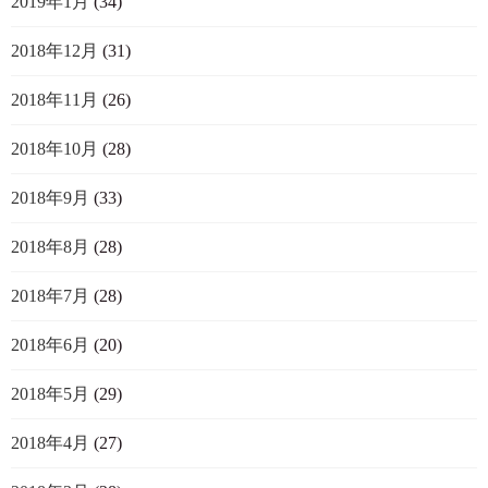
2019年1月
(34)
2018年12月
(31)
2018年11月
(26)
2018年10月
(28)
2018年9月
(33)
2018年8月
(28)
2018年7月
(28)
2018年6月
(20)
2018年5月
(29)
2018年4月
(27)