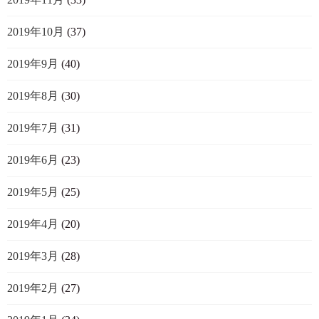
2019年10月
(37)
2019年9月
(40)
2019年8月
(30)
2019年7月
(31)
2019年6月
(23)
2019年5月
(25)
2019年4月
(20)
2019年3月
(28)
2019年2月
(27)