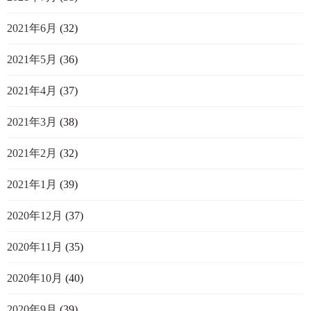
2021年6月
(32)
2021年5月
(36)
2021年4月
(37)
2021年3月
(38)
2021年2月
(32)
2021年1月
(39)
2020年12月
(37)
2020年11月
(35)
2020年10月
(40)
2020年9月
(39)