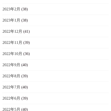
2023年2月
(38)
2023年1月
(38)
2022年12月
(41)
2022年11月
(39)
2022年10月
(36)
2022年9月
(40)
2022年8月
(39)
2022年7月
(40)
2022年6月
(39)
2022年5月
(40)