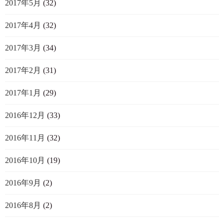
2017年5月
(32)
2017年4月
(32)
2017年3月
(34)
2017年2月
(31)
2017年1月
(29)
2016年12月
(33)
2016年11月
(32)
2016年10月
(19)
2016年9月
(2)
2016年8月
(2)