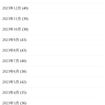
2023年12月
(40)
2023年11月
(39)
2023年10月
(38)
2023年9月
(43)
2023年8月
(43)
2023年7月
(40)
2023年6月
(38)
2023年5月
(42)
2023年4月
(35)
2023年3月
(36)