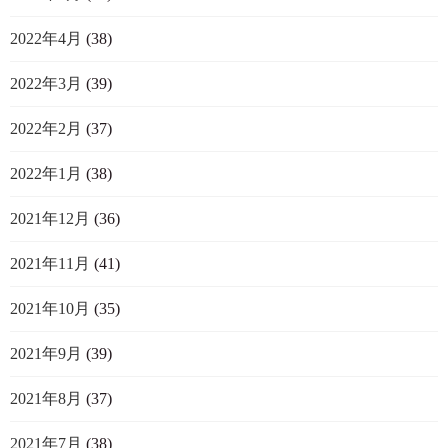
2022年4月
(38)
2022年3月
(39)
2022年2月
(37)
2022年1月
(38)
2021年12月
(36)
2021年11月
(41)
2021年10月
(35)
2021年9月
(39)
2021年8月
(37)
2021年7月
(38)