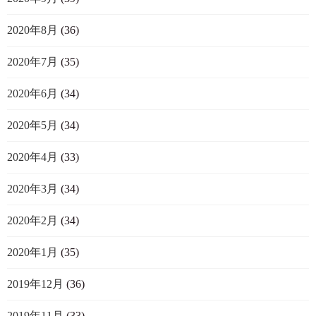
2020年8月
(36)
2020年7月
(35)
2020年6月
(34)
2020年5月
(34)
2020年4月
(33)
2020年3月
(34)
2020年2月
(34)
2020年1月
(35)
2019年12月
(36)
2019年11月
(33)