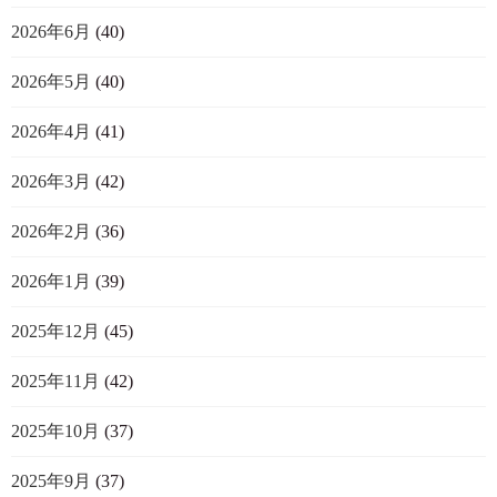
2026年6月
(40)
2026年5月
(40)
2026年4月
(41)
2026年3月
(42)
2026年2月
(36)
2026年1月
(39)
2025年12月
(45)
2025年11月
(42)
2025年10月
(37)
2025年9月
(37)