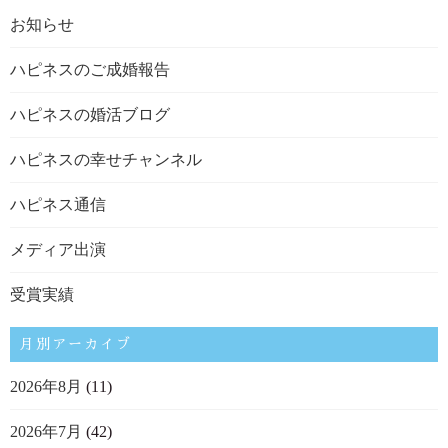
お知らせ
ハピネスのご成婚報告
ハピネスの婚活ブログ
ハピネスの幸せチャンネル
ハピネス通信
メディア出演
受賞実績
月別アーカイブ
2026年8月
(11)
2026年7月
(42)