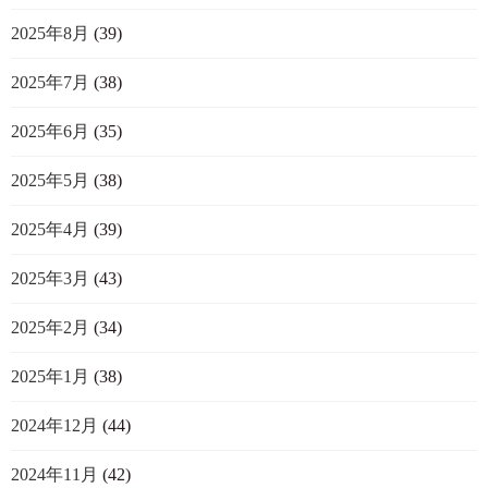
2025年8月
(39)
2025年7月
(38)
2025年6月
(35)
2025年5月
(38)
2025年4月
(39)
2025年3月
(43)
2025年2月
(34)
2025年1月
(38)
2024年12月
(44)
2024年11月
(42)