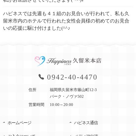
ハピネスでは先週も４１組のお見合いが行われて、私も久
留米市内のホテルで行われた女性会員様の初めてのお見合
いの応援に駆け付けました(^^♪
0942-40-4470
住所
福岡県久留米市篠山町12-3
パーク・ノヴァ502
営業時間
10:00～20:00
ホームページ
ハピネス通信