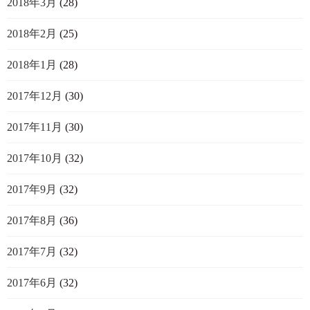
2018年3月
(28)
2018年2月
(25)
2018年1月
(28)
2017年12月
(30)
2017年11月
(30)
2017年10月
(32)
2017年9月
(32)
2017年8月
(36)
2017年7月
(32)
2017年6月
(32)