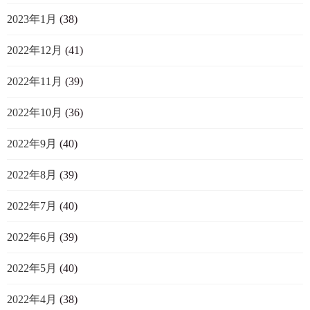
2023年1月
(38)
2022年12月
(41)
2022年11月
(39)
2022年10月
(36)
2022年9月
(40)
2022年8月
(39)
2022年7月
(40)
2022年6月
(39)
2022年5月
(40)
2022年4月
(38)