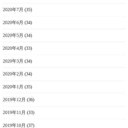
2020年7月
(35)
2020年6月
(34)
2020年5月
(34)
2020年4月
(33)
2020年3月
(34)
2020年2月
(34)
2020年1月
(35)
2019年12月
(36)
2019年11月
(33)
2019年10月
(37)