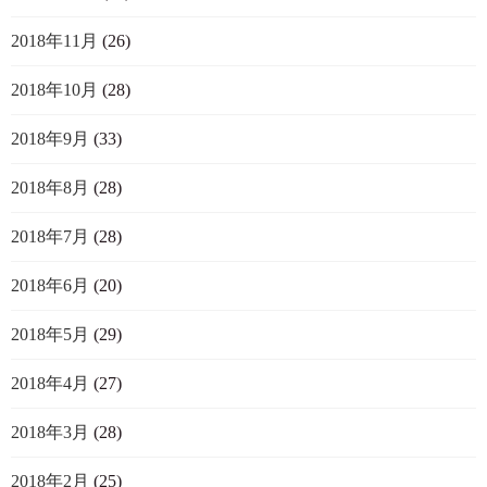
2018年11月
(26)
2018年10月
(28)
2018年9月
(33)
2018年8月
(28)
2018年7月
(28)
2018年6月
(20)
2018年5月
(29)
2018年4月
(27)
2018年3月
(28)
2018年2月
(25)