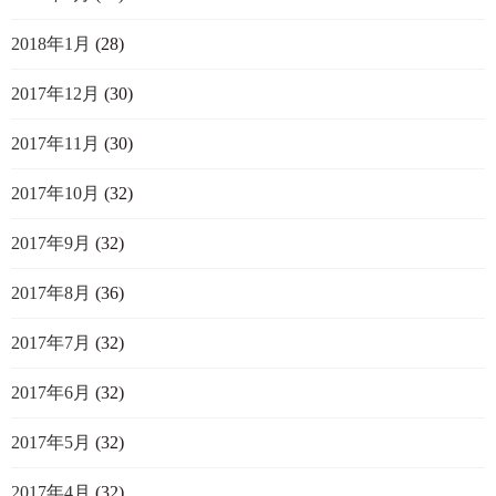
2018年1月
(28)
2017年12月
(30)
2017年11月
(30)
2017年10月
(32)
2017年9月
(32)
2017年8月
(36)
2017年7月
(32)
2017年6月
(32)
2017年5月
(32)
2017年4月
(32)