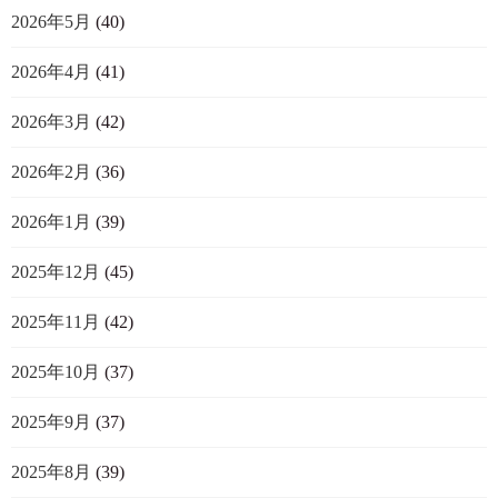
2026年5月
(40)
2026年4月
(41)
2026年3月
(42)
2026年2月
(36)
2026年1月
(39)
2025年12月
(45)
2025年11月
(42)
2025年10月
(37)
2025年9月
(37)
2025年8月
(39)