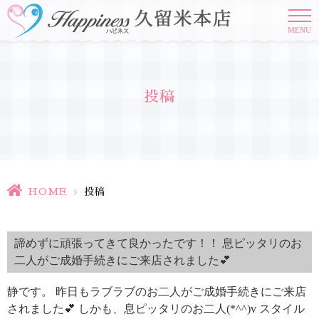
MENU
投稿
HOME
>
投稿
諦めずに頑張ってきて良かったです！！ 息ピッタリのお
二人がご成婚手続きにご来店されました💕
静です。 昨日もラブラブのお二人がご成婚手続きにご来店
されました💕 しかも、息ピッタリのお二人(*^^)v スタイル