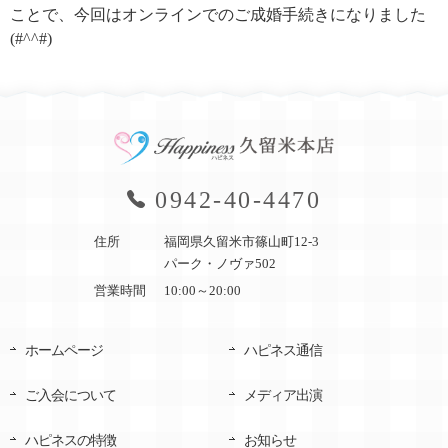
ことで、今回はオンラインでのご成婚手続きになりました
(#^^#)
0942-40-4470
住所
福岡県久留米市篠山町12-3
パーク・ノヴァ502
営業時間
10:00～20:00
ホームページ
ハピネス通信
ご入会について
メディア出演
ハピネスの特徴
お知らせ