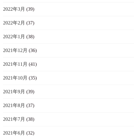
2022年3月
(39)
2022年2月
(37)
2022年1月
(38)
2021年12月
(36)
2021年11月
(41)
2021年10月
(35)
2021年9月
(39)
2021年8月
(37)
2021年7月
(38)
2021年6月
(32)