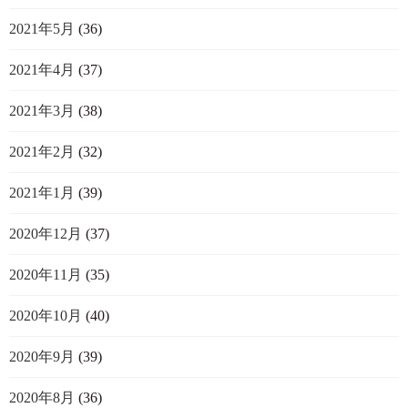
2021年5月
(36)
2021年4月
(37)
2021年3月
(38)
2021年2月
(32)
2021年1月
(39)
2020年12月
(37)
2020年11月
(35)
2020年10月
(40)
2020年9月
(39)
2020年8月
(36)