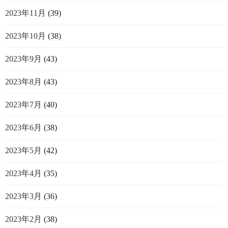
2023年11月
(39)
2023年10月
(38)
2023年9月
(43)
2023年8月
(43)
2023年7月
(40)
2023年6月
(38)
2023年5月
(42)
2023年4月
(35)
2023年3月
(36)
2023年2月
(38)