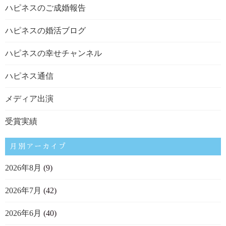
ハピネスのご成婚報告
ハピネスの婚活ブログ
ハピネスの幸せチャンネル
ハピネス通信
メディア出演
受賞実績
月別アーカイブ
2026年8月
(9)
2026年7月
(42)
2026年6月
(40)