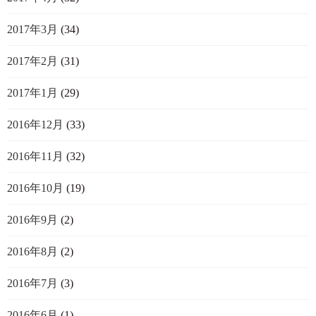
2017年3月
(34)
2017年2月
(31)
2017年1月
(29)
2016年12月
(33)
2016年11月
(32)
2016年10月
(19)
2016年9月
(2)
2016年8月
(2)
2016年7月
(3)
2016年6月
(1)