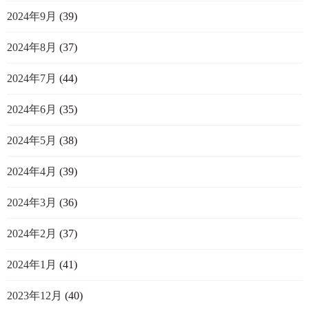
2024年9月
(39)
2024年8月
(37)
2024年7月
(44)
2024年6月
(35)
2024年5月
(38)
2024年4月
(39)
2024年3月
(36)
2024年2月
(37)
2024年1月
(41)
2023年12月
(40)