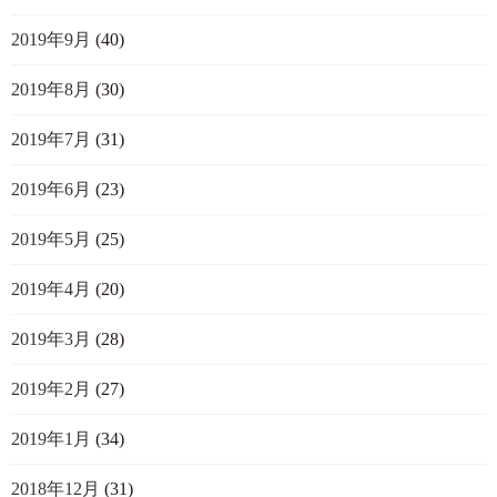
2019年9月
(40)
2019年8月
(30)
2019年7月
(31)
2019年6月
(23)
2019年5月
(25)
2019年4月
(20)
2019年3月
(28)
2019年2月
(27)
2019年1月
(34)
2018年12月
(31)