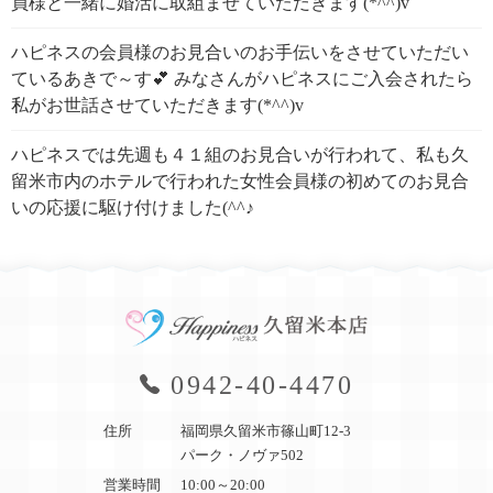
員様と一緒に婚活に取組ませていただきます(*^^)v
ハピネスの会員様のお見合いのお手伝いをさせていただい
ているあきで～す💕 みなさんがハピネスにご入会されたら
私がお世話させていただきます(*^^)v
ハピネスでは先週も４１組のお見合いが行われて、私も久
留米市内のホテルで行われた女性会員様の初めてのお見合
いの応援に駆け付けました(^^♪
0942-40-4470
住所
福岡県久留米市篠山町12-3
パーク・ノヴァ502
営業時間
10:00～20:00