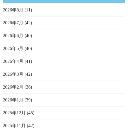
2026年8月
(11)
2026年7月
(42)
2026年6月
(40)
2026年5月
(40)
2026年4月
(41)
2026年3月
(42)
2026年2月
(36)
2026年1月
(39)
2025年12月
(45)
2025年11月
(42)