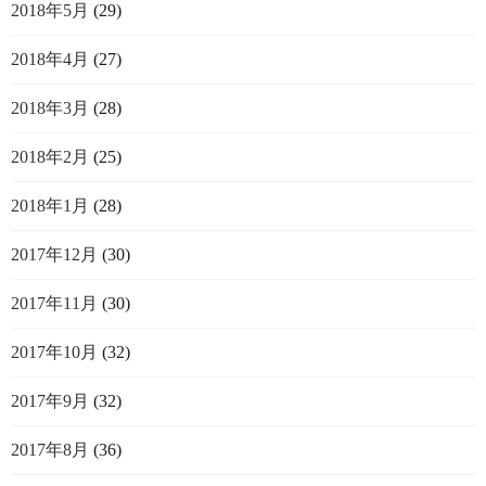
2018年5月
(29)
2018年4月
(27)
2018年3月
(28)
2018年2月
(25)
2018年1月
(28)
2017年12月
(30)
2017年11月
(30)
2017年10月
(32)
2017年9月
(32)
2017年8月
(36)