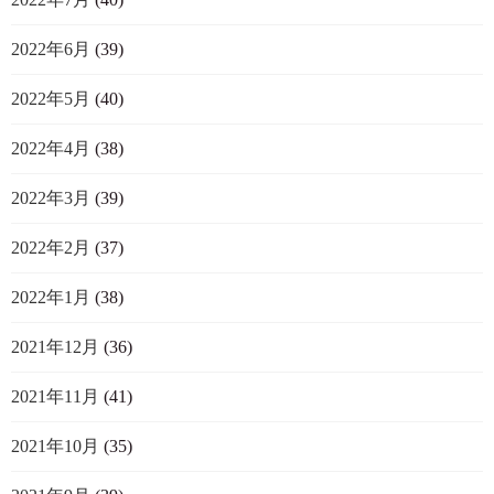
2022年6月
(39)
2022年5月
(40)
2022年4月
(38)
2022年3月
(39)
2022年2月
(37)
2022年1月
(38)
2021年12月
(36)
2021年11月
(41)
2021年10月
(35)