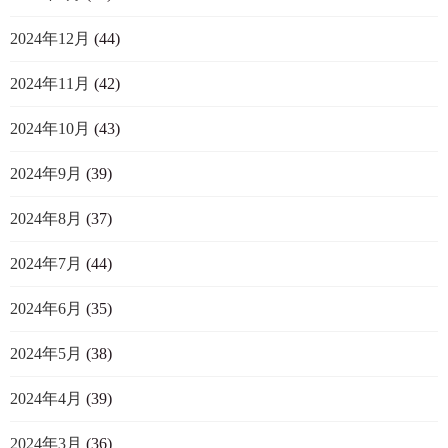
2024年12月
(44)
2024年11月
(42)
2024年10月
(43)
2024年9月
(39)
2024年8月
(37)
2024年7月
(44)
2024年6月
(35)
2024年5月
(38)
2024年4月
(39)
2024年3月
(36)