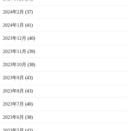
2024年2月
(37)
2024年1月
(41)
2023年12月
(40)
2023年11月
(39)
2023年10月
(38)
2023年9月
(43)
2023年8月
(43)
2023年7月
(40)
2023年6月
(38)
2023年5月
(42)