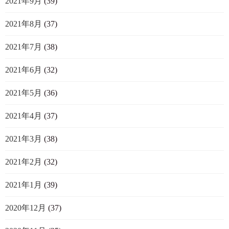
2021年9月
(39)
2021年8月
(37)
2021年7月
(38)
2021年6月
(32)
2021年5月
(36)
2021年4月
(37)
2021年3月
(38)
2021年2月
(32)
2021年1月
(39)
2020年12月
(37)