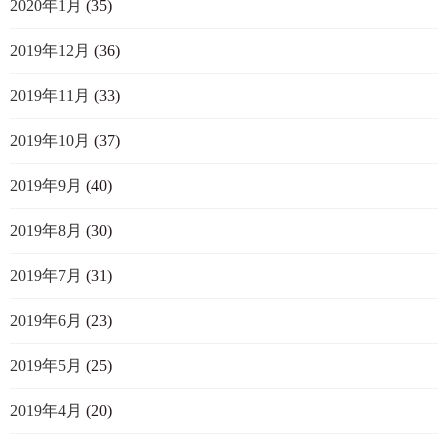
2020年1月
(35)
2019年12月
(36)
2019年11月
(33)
2019年10月
(37)
2019年9月
(40)
2019年8月
(30)
2019年7月
(31)
2019年6月
(23)
2019年5月
(25)
2019年4月
(20)