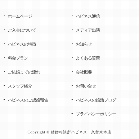
ホームページ
ハピネス通信
ご入会について
メディア出演
ハピネスの特徴
お知らせ
料金プラン
よくある質問
ご結婚までの流れ
会社概要
スタッフ紹介
お問い合せ
ハピネスのご成婚報告
ハピネスの婚活ブログ
プライバシーポリシー
Copyright © 結婚相談所ハピネス 久留米本店