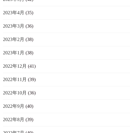
2023年4月
(35)
2023年3月
(36)
2023年2月
(38)
2023年1月
(38)
2022年12月
(41)
2022年11月
(39)
2022年10月
(36)
2022年9月
(40)
2022年8月
(39)
2022年7月
(40)