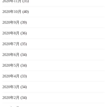
2020年11月
(35)
2020年10月
(40)
2020年9月
(39)
2020年8月
(36)
2020年7月
(35)
2020年6月
(34)
2020年5月
(34)
2020年4月
(33)
2020年3月
(34)
2020年2月
(34)