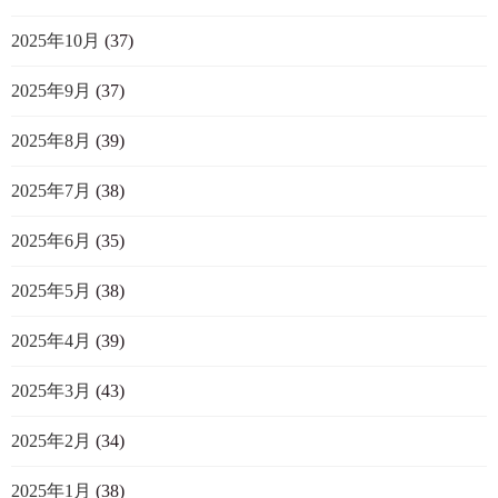
2025年10月
(37)
2025年9月
(37)
2025年8月
(39)
2025年7月
(38)
2025年6月
(35)
2025年5月
(38)
2025年4月
(39)
2025年3月
(43)
2025年2月
(34)
2025年1月
(38)