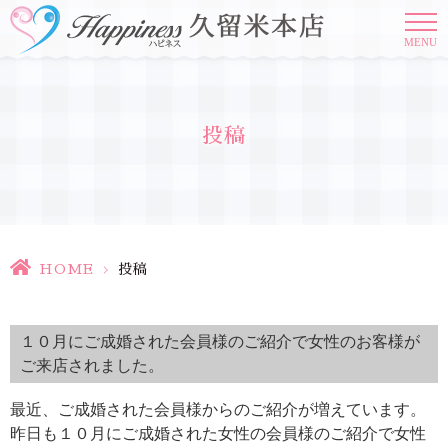
MENU
投稿
HOME
>
投稿
１０月にご成婚された会員様のご紹介で女性のお客様が
ご来店されました。
最近、ご成婚された会員様からのご紹介が増えています。
昨日も１０月にご成婚された女性の会員様のご紹介で女性