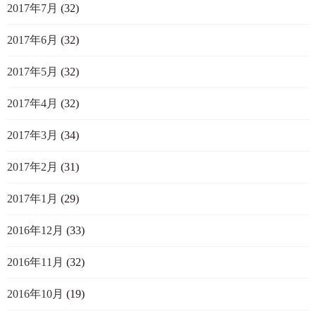
2017年7月
(32)
2017年6月
(32)
2017年5月
(32)
2017年4月
(32)
2017年3月
(34)
2017年2月
(31)
2017年1月
(29)
2016年12月
(33)
2016年11月
(32)
2016年10月
(19)