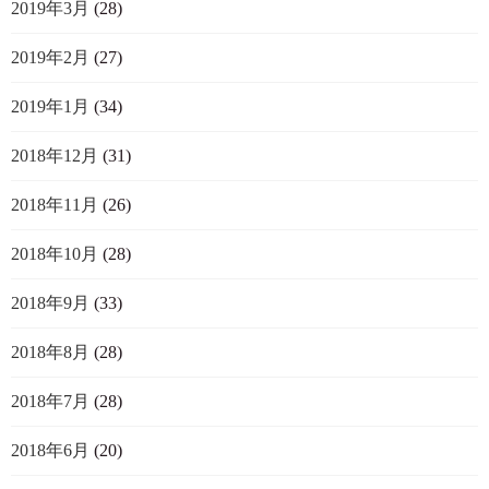
2019年3月
(28)
2019年2月
(27)
2019年1月
(34)
2018年12月
(31)
2018年11月
(26)
2018年10月
(28)
2018年9月
(33)
2018年8月
(28)
2018年7月
(28)
2018年6月
(20)