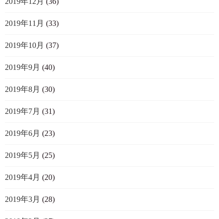
2019年12月
(36)
2019年11月
(33)
2019年10月
(37)
2019年9月
(40)
2019年8月
(30)
2019年7月
(31)
2019年6月
(23)
2019年5月
(25)
2019年4月
(20)
2019年3月
(28)