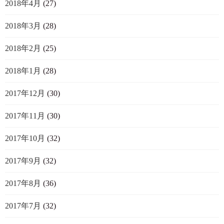
2018年4月
(27)
2018年3月
(28)
2018年2月
(25)
2018年1月
(28)
2017年12月
(30)
2017年11月
(30)
2017年10月
(32)
2017年9月
(32)
2017年8月
(36)
2017年7月
(32)