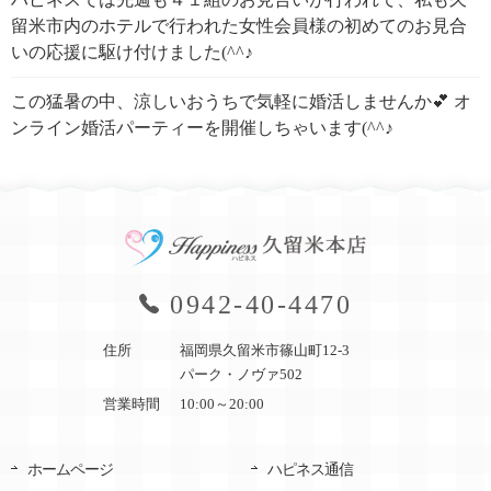
留米市内のホテルで行われた女性会員様の初めてのお見合
いの応援に駆け付けました(^^♪
この猛暑の中、涼しいおうちで気軽に婚活しませんか💕 オ
ンライン婚活パーティーを開催しちゃいます(^^♪
0942-40-4470
住所
福岡県久留米市篠山町12-3
パーク・ノヴァ502
営業時間
10:00～20:00
ホームページ
ハピネス通信