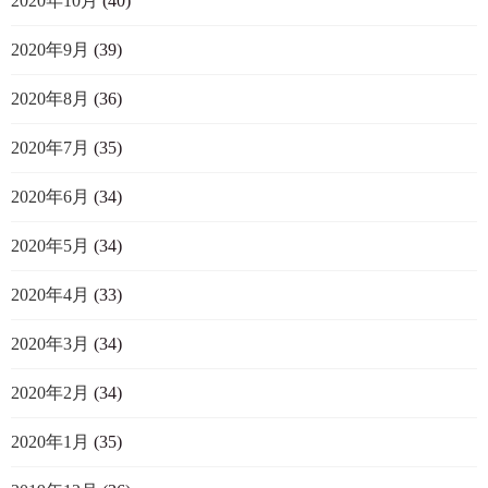
2020年10月
(40)
2020年9月
(39)
2020年8月
(36)
2020年7月
(35)
2020年6月
(34)
2020年5月
(34)
2020年4月
(33)
2020年3月
(34)
2020年2月
(34)
2020年1月
(35)