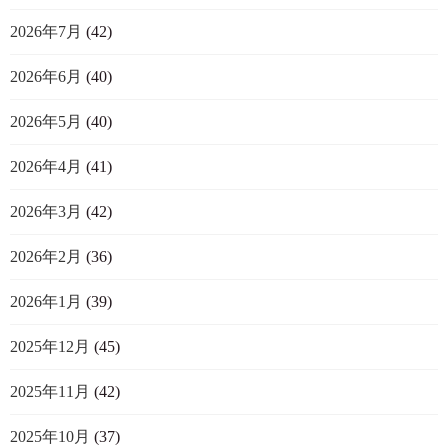
2026年7月
(42)
2026年6月
(40)
2026年5月
(40)
2026年4月
(41)
2026年3月
(42)
2026年2月
(36)
2026年1月
(39)
2025年12月
(45)
2025年11月
(42)
2025年10月
(37)