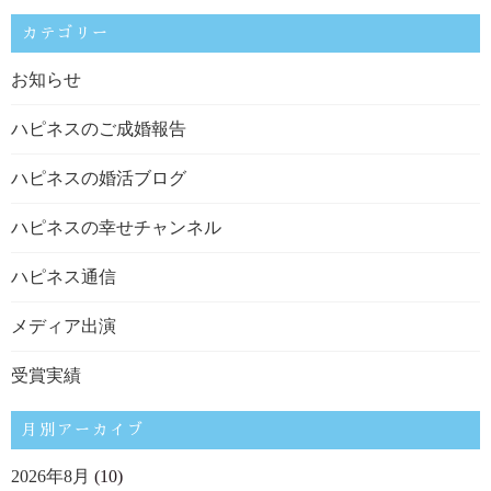
カテゴリー
お知らせ
ハピネスのご成婚報告
ハピネスの婚活ブログ
ハピネスの幸せチャンネル
ハピネス通信
メディア出演
受賞実績
月別アーカイブ
2026年8月
(10)