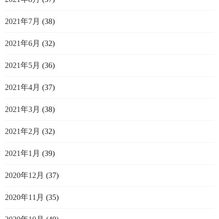
2021年7月
(38)
2021年6月
(32)
2021年5月
(36)
2021年4月
(37)
2021年3月
(38)
2021年2月
(32)
2021年1月
(39)
2020年12月
(37)
2020年11月
(35)