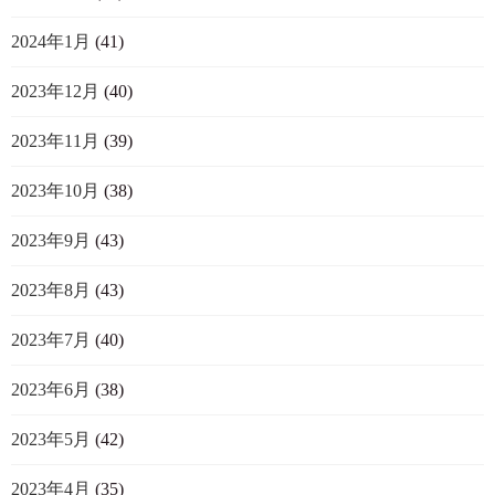
2024年1月
(41)
2023年12月
(40)
2023年11月
(39)
2023年10月
(38)
2023年9月
(43)
2023年8月
(43)
2023年7月
(40)
2023年6月
(38)
2023年5月
(42)
2023年4月
(35)