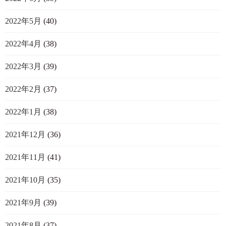
2022年5月
(40)
2022年4月
(38)
2022年3月
(39)
2022年2月
(37)
2022年1月
(38)
2021年12月
(36)
2021年11月
(41)
2021年10月
(35)
2021年9月
(39)
2021年8月
(37)