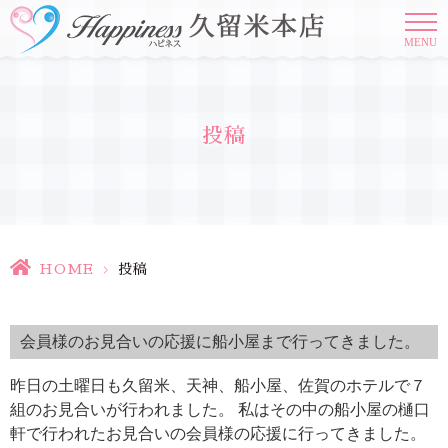
MENU
投稿
HOME
>
投稿
会員様のお見合いの応援に船小屋まで行ってきました。
昨日の土曜日も久留米、天神、船小屋、佐賀のホテルで７
組のお見合いが行われました。 私はその中の船小屋の樋口
軒で行われたお見合いの会員様の応援に行ってきました。