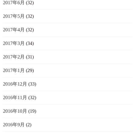
2017年6月
(32)
2017年5月
(32)
2017年4月
(32)
2017年3月
(34)
2017年2月
(31)
2017年1月
(29)
2016年12月
(33)
2016年11月
(32)
2016年10月
(19)
2016年9月
(2)