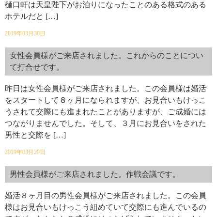
樋口軒は天皇陛下がお泊りになったことのある格式のある
ホテルだと […]
2019年03月30日
女性会員様がご来店されました。これからのことについ
て打合せです。
昨日は女性会員様がご来店されました。この会員様は婚活
をスタートして８ヶ月になられますが、お見合いもけっこ
うされて交際にも進まれたことがありますが、ご成婚には
つながりませんでした。そして、３月にお見合いをされた
男性と交際を […]
2019年03月29日
男性会員様がご来店されました。作戦会議です。
婚活８ヶ月目の男性会員様がご来店されました。この会員
様はお見合いもけっこう組めていて交際にも進んでいるの