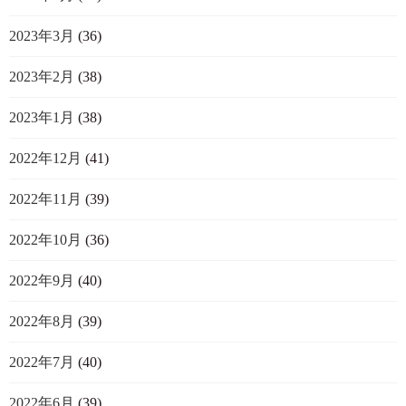
2023年3月
(36)
2023年2月
(38)
2023年1月
(38)
2022年12月
(41)
2022年11月
(39)
2022年10月
(36)
2022年9月
(40)
2022年8月
(39)
2022年7月
(40)
2022年6月
(39)