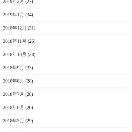
2019年2月
(27)
2019年1月
(34)
2018年12月
(31)
2018年11月
(26)
2018年10月
(28)
2018年9月
(33)
2018年8月
(28)
2018年7月
(28)
2018年6月
(20)
2018年5月
(29)