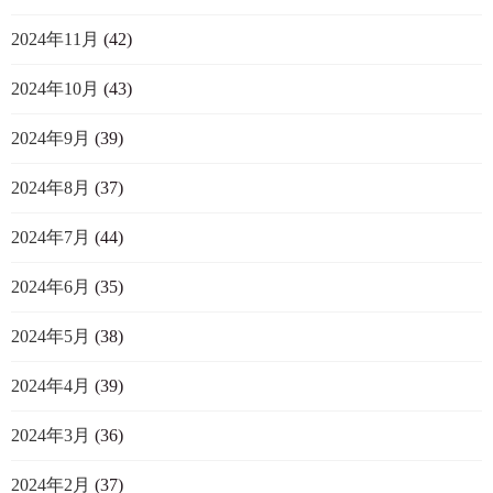
2024年11月
(42)
2024年10月
(43)
2024年9月
(39)
2024年8月
(37)
2024年7月
(44)
2024年6月
(35)
2024年5月
(38)
2024年4月
(39)
2024年3月
(36)
2024年2月
(37)