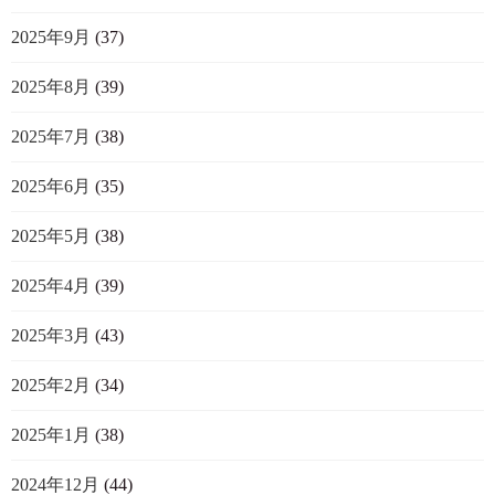
2025年9月
(37)
2025年8月
(39)
2025年7月
(38)
2025年6月
(35)
2025年5月
(38)
2025年4月
(39)
2025年3月
(43)
2025年2月
(34)
2025年1月
(38)
2024年12月
(44)