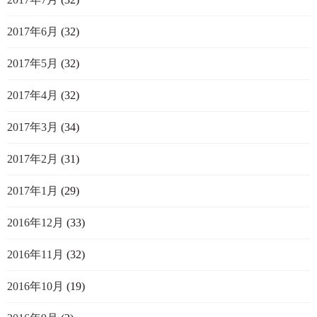
2017年6月
(32)
2017年5月
(32)
2017年4月
(32)
2017年3月
(34)
2017年2月
(31)
2017年1月
(29)
2016年12月
(33)
2016年11月
(32)
2016年10月
(19)