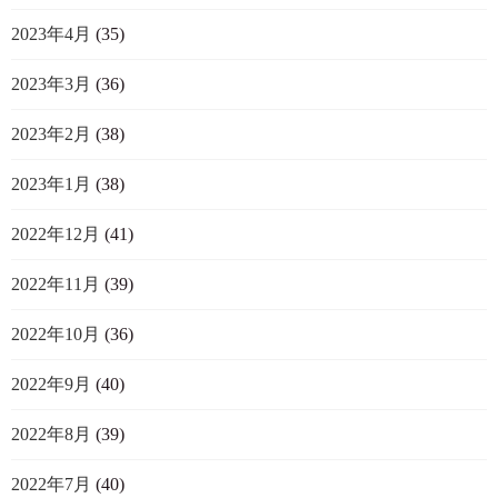
2023年4月
(35)
2023年3月
(36)
2023年2月
(38)
2023年1月
(38)
2022年12月
(41)
2022年11月
(39)
2022年10月
(36)
2022年9月
(40)
2022年8月
(39)
2022年7月
(40)