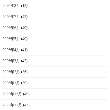
2026年8月
(12)
2026年7月
(42)
2026年6月
(40)
2026年5月
(40)
2026年4月
(41)
2026年3月
(42)
2026年2月
(36)
2026年1月
(39)
2025年12月
(45)
2025年11月
(42)