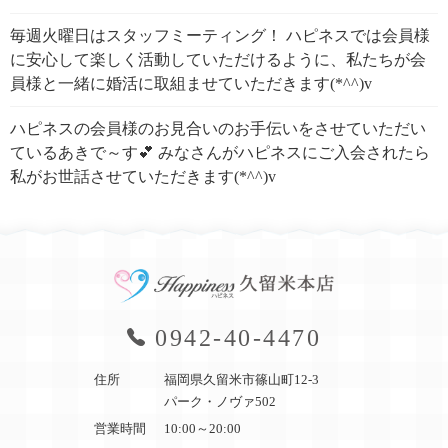
毎週火曜日はスタッフミーティング！ ハピネスでは会員様
に安心して楽しく活動していただけるように、私たちが会
員様と一緒に婚活に取組ませていただきます(*^^)v
ハピネスの会員様のお見合いのお手伝いをさせていただい
ているあきで～す💕 みなさんがハピネスにご入会されたら
私がお世話させていただきます(*^^)v
0942-40-4470
住所
福岡県久留米市篠山町12-3
パーク・ノヴァ502
営業時間
10:00～20:00