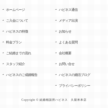
ホームページ
ハピネス通信
ご入会について
メディア出演
ハピネスの特徴
お知らせ
料金プラン
よくある質問
ご結婚までの流れ
会社概要
スタッフ紹介
お問い合せ
ハピネスのご成婚報告
ハピネスの婚活ブログ
プライバシーポリシー
Copyright © 結婚相談所ハピネス 久留米本店