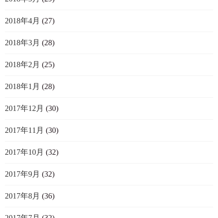
2018年4月
(27)
2018年3月
(28)
2018年2月
(25)
2018年1月
(28)
2017年12月
(30)
2017年11月
(30)
2017年10月
(32)
2017年9月
(32)
2017年8月
(36)
2017年7月
(32)