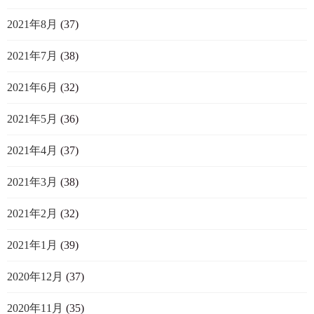
2021年8月
(37)
2021年7月
(38)
2021年6月
(32)
2021年5月
(36)
2021年4月
(37)
2021年3月
(38)
2021年2月
(32)
2021年1月
(39)
2020年12月
(37)
2020年11月
(35)