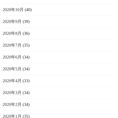
2020年10月
(40)
2020年9月
(39)
2020年8月
(36)
2020年7月
(35)
2020年6月
(34)
2020年5月
(34)
2020年4月
(33)
2020年3月
(34)
2020年2月
(34)
2020年1月
(35)