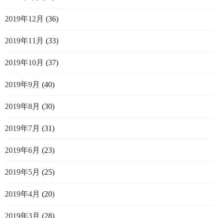
2019年12月
(36)
2019年11月
(33)
2019年10月
(37)
2019年9月
(40)
2019年8月
(30)
2019年7月
(31)
2019年6月
(23)
2019年5月
(25)
2019年4月
(20)
2019年3月
(28)