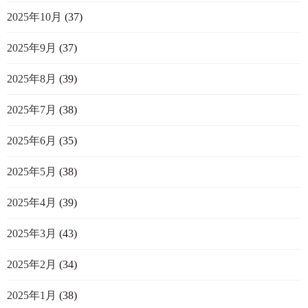
2025年10月
(37)
2025年9月
(37)
2025年8月
(39)
2025年7月
(38)
2025年6月
(35)
2025年5月
(38)
2025年4月
(39)
2025年3月
(43)
2025年2月
(34)
2025年1月
(38)