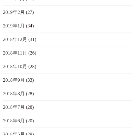
2019年2月
(27)
2019年1月
(34)
2018年12月
(31)
2018年11月
(26)
2018年10月
(28)
2018年9月
(33)
2018年8月
(28)
2018年7月
(28)
2018年6月
(20)
2018年5月
(29)