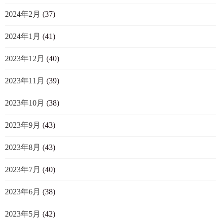
2024年2月
(37)
2024年1月
(41)
2023年12月
(40)
2023年11月
(39)
2023年10月
(38)
2023年9月
(43)
2023年8月
(43)
2023年7月
(40)
2023年6月
(38)
2023年5月
(42)