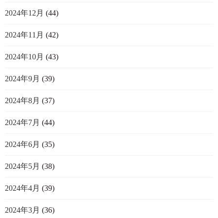
2024年12月
(44)
2024年11月
(42)
2024年10月
(43)
2024年9月
(39)
2024年8月
(37)
2024年7月
(44)
2024年6月
(35)
2024年5月
(38)
2024年4月
(39)
2024年3月
(36)