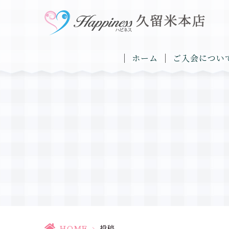
ホーム
ご入会につい
HOME
>
投稿