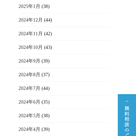
2025年1月
(38)
2024年12月
(44)
2024年11月
(42)
2024年10月
(43)
2024年9月
(39)
2024年8月
(37)
2024年7月
(44)
2024年6月
(35)
2024年5月
(38)
2024年4月
(39)