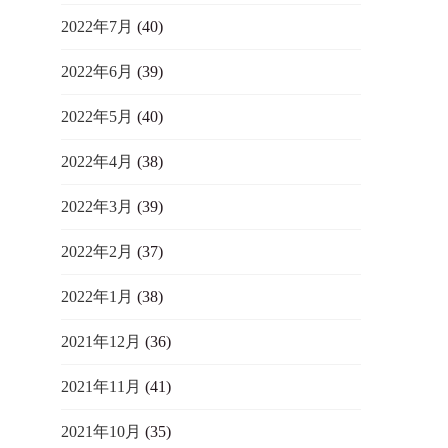
2022年7月
(40)
2022年6月
(39)
2022年5月
(40)
2022年4月
(38)
2022年3月
(39)
2022年2月
(37)
2022年1月
(38)
2021年12月
(36)
2021年11月
(41)
2021年10月
(35)