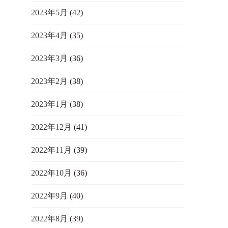
2023年5月
(42)
2023年4月
(35)
2023年3月
(36)
2023年2月
(38)
2023年1月
(38)
2022年12月
(41)
2022年11月
(39)
2022年10月
(36)
2022年9月
(40)
2022年8月
(39)