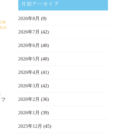
月別アーカイブ
2026年8月
(9)
23年
月30
2026年7月
(42)
2026年6月
(40)
2026年5月
(40)
2026年4月
(41)
2026年3月
(42)
た
2026年2月
(36)
ッフ
2026年1月
(39)
2025年12月
(45)