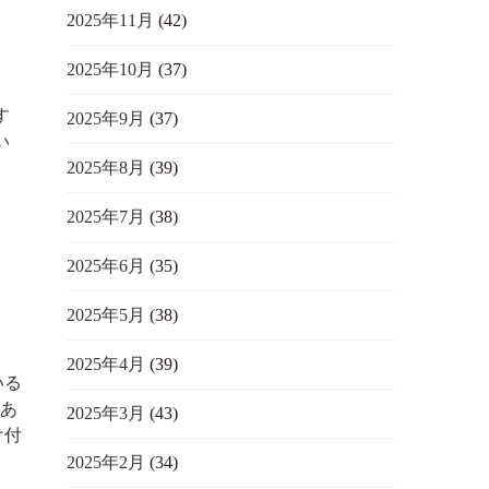
2025年11月
(42)
2025年10月
(37)
す
2025年9月
(37)
い
2025年8月
(39)
2025年7月
(38)
2025年6月
(35)
2025年5月
(38)
2025年4月
(39)
いる
あ
2025年3月
(43)
け付
2025年2月
(34)