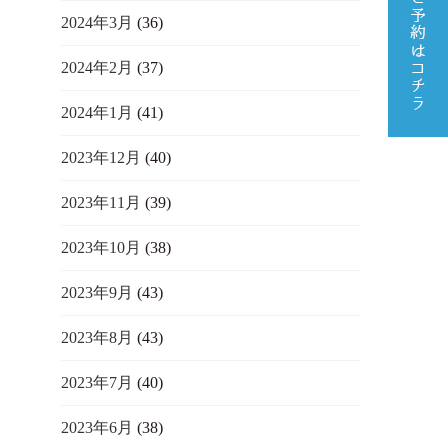
2024年3月
(36)
2024年2月
(37)
2024年1月
(41)
2023年12月
(40)
2023年11月
(39)
2023年10月
(38)
2023年9月
(43)
2023年8月
(43)
2023年7月
(40)
2023年6月
(38)