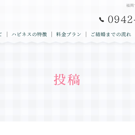
福岡
て
ハピネスの特徴
料金プラン
ご結婚までの流れ
投稿