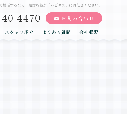
で婚活するなら、結婚相談所「ハピネス」にお任せください。
スタッフ紹介
よくある質問
会社概要