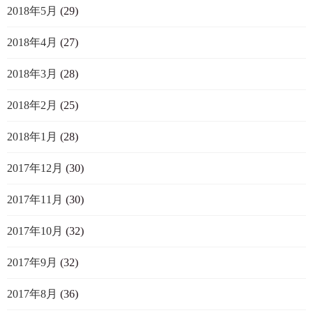
2018年5月
(29)
2018年4月
(27)
2018年3月
(28)
2018年2月
(25)
2018年1月
(28)
2017年12月
(30)
2017年11月
(30)
2017年10月
(32)
2017年9月
(32)
2017年8月
(36)