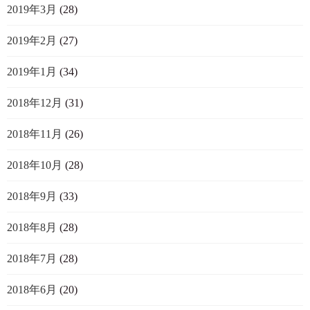
2019年3月
(28)
2019年2月
(27)
2019年1月
(34)
2018年12月
(31)
2018年11月
(26)
2018年10月
(28)
2018年9月
(33)
2018年8月
(28)
2018年7月
(28)
2018年6月
(20)