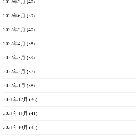
2022年7月
(40)
2022年6月
(39)
2022年5月
(40)
2022年4月
(38)
2022年3月
(39)
2022年2月
(37)
2022年1月
(38)
2021年12月
(36)
2021年11月
(41)
2021年10月
(35)