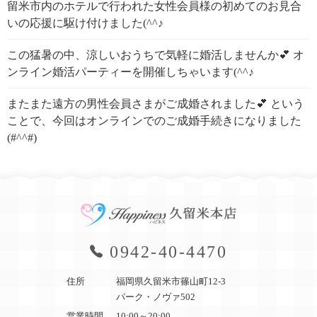
留米市内のホテルで行われた女性会員様の初めてのお見合
いの応援に駆け付けました(^^♪
この猛暑の中、涼しいおうちで気軽に婚活しませんか💕 オ
ンライン婚活パーティーを開催しちゃいます(^^♪
またまた遠方の男性会員さまがご成婚されました💕 という
ことで、今回はオンラインでのご成婚手続きになりました
(#^^#)
0942-40-4470
住所
福岡県久留米市篠山町12-3
パーク・ノヴァ502
営業時間
10:00～20:00