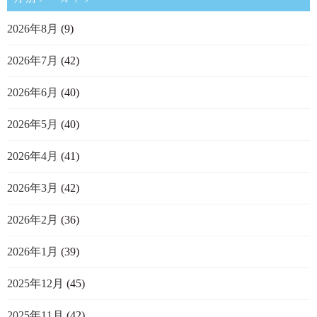
2026年8月
(9)
2026年7月
(42)
2026年6月
(40)
2026年5月
(40)
2026年4月
(41)
2026年3月
(42)
2026年2月
(36)
2026年1月
(39)
2025年12月
(45)
2025年11月
(42)