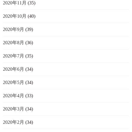
2020年11月
(35)
2020年10月
(40)
2020年9月
(39)
2020年8月
(36)
2020年7月
(35)
2020年6月
(34)
2020年5月
(34)
2020年4月
(33)
2020年3月
(34)
2020年2月
(34)