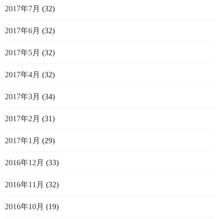
2017年7月
(32)
2017年6月
(32)
2017年5月
(32)
2017年4月
(32)
2017年3月
(34)
2017年2月
(31)
2017年1月
(29)
2016年12月
(33)
2016年11月
(32)
2016年10月
(19)