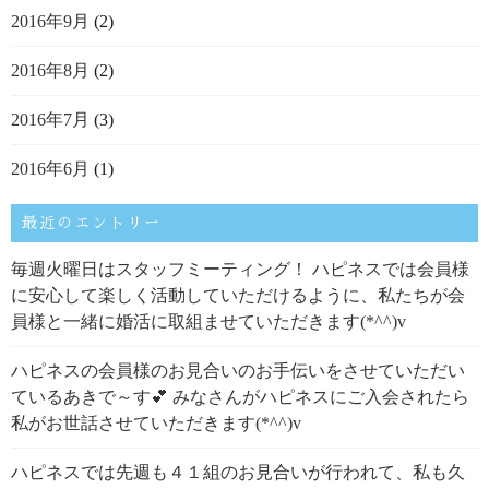
2016年9月
(2)
2016年8月
(2)
2016年7月
(3)
2016年6月
(1)
最近のエントリー
毎週火曜日はスタッフミーティング！ ハピネスでは会員様
に安心して楽しく活動していただけるように、私たちが会
員様と一緒に婚活に取組ませていただきます(*^^)v
ハピネスの会員様のお見合いのお手伝いをさせていただい
ているあきで～す💕 みなさんがハピネスにご入会されたら
私がお世話させていただきます(*^^)v
ハピネスでは先週も４１組のお見合いが行われて、私も久