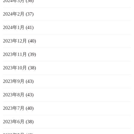
2024年3月
(36)
2024年2月
(37)
2024年1月
(41)
2023年12月
(40)
2023年11月
(39)
2023年10月
(38)
2023年9月
(43)
2023年8月
(43)
2023年7月
(40)
2023年6月
(38)