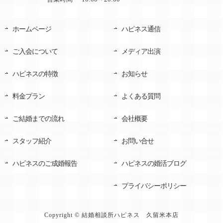
ホームページ
ハピネス通信
ご入会について
メディア出演
ハピネスの特徴
お知らせ
料金プラン
よくある質問
ご結婚までの流れ
会社概要
スタッフ紹介
お問い合せ
ハピネスのご成婚報告
ハピネスの婚活ブログ
プライバシーポリシー
Copyright © 結婚相談所ハピネス 久留米本店