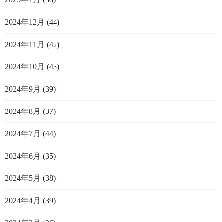
2024年12月
(44)
2024年11月
(42)
2024年10月
(43)
2024年9月
(39)
2024年8月
(37)
2024年7月
(44)
2024年6月
(35)
2024年5月
(38)
2024年4月
(39)