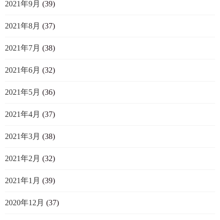
2021年9月
(39)
2021年8月
(37)
2021年7月
(38)
2021年6月
(32)
2021年5月
(36)
2021年4月
(37)
2021年3月
(38)
2021年2月
(32)
2021年1月
(39)
2020年12月
(37)