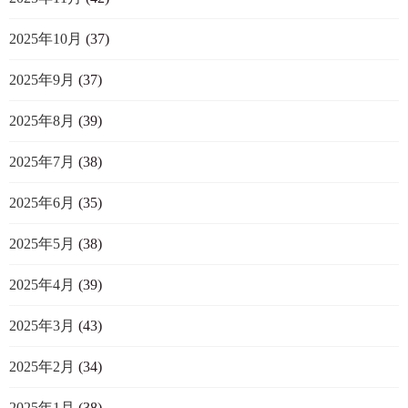
2025年10月
(37)
2025年9月
(37)
2025年8月
(39)
2025年7月
(38)
2025年6月
(35)
2025年5月
(38)
2025年4月
(39)
2025年3月
(43)
2025年2月
(34)
2025年1月
(38)