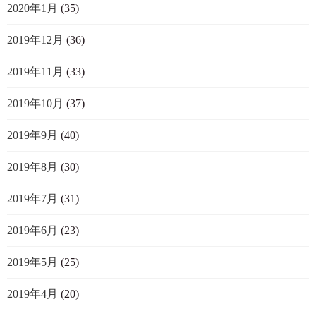
2020年1月
(35)
2019年12月
(36)
2019年11月
(33)
2019年10月
(37)
2019年9月
(40)
2019年8月
(30)
2019年7月
(31)
2019年6月
(23)
2019年5月
(25)
2019年4月
(20)