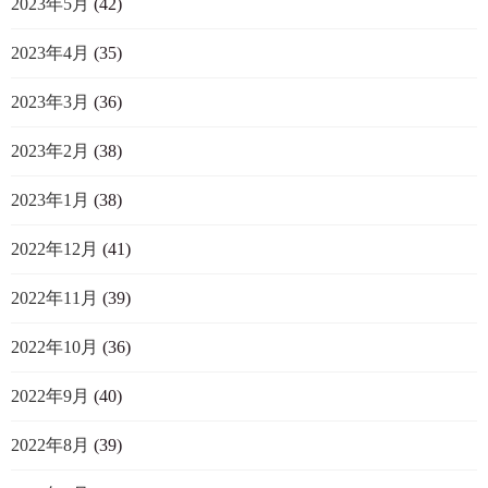
2023年5月
(42)
2023年4月
(35)
2023年3月
(36)
2023年2月
(38)
2023年1月
(38)
2022年12月
(41)
2022年11月
(39)
2022年10月
(36)
2022年9月
(40)
2022年8月
(39)