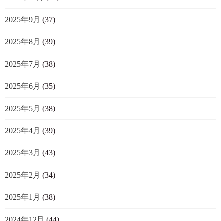
2025年9月
(37)
2025年8月
(39)
2025年7月
(38)
2025年6月
(35)
2025年5月
(38)
2025年4月
(39)
2025年3月
(43)
2025年2月
(34)
2025年1月
(38)
2024年12月
(44)