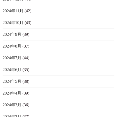
2024年11月
(42)
2024年10月
(43)
2024年9月
(39)
2024年8月
(37)
2024年7月
(44)
2024年6月
(35)
2024年5月
(38)
2024年4月
(39)
2024年3月
(36)
2024年2月
(37)