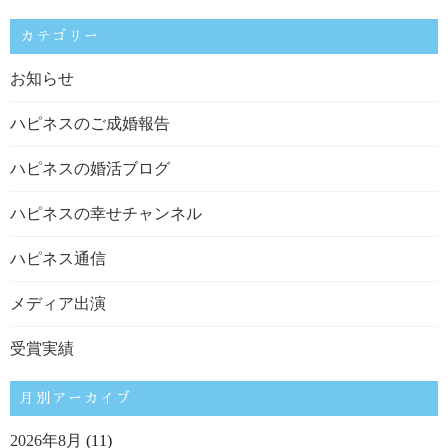
カテゴリー
お知らせ
ハピネスのご成婚報告
ハピネスの婚活ブログ
ハピネスの幸せチャンネル
ハピネス通信
メディア出演
受賞実績
月別アーカイブ
2026年8月
(11)