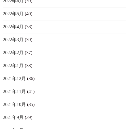
2022年6月
(39)
2022年5月
(40)
2022年4月
(38)
2022年3月
(39)
2022年2月
(37)
2022年1月
(38)
2021年12月
(36)
2021年11月
(41)
2021年10月
(35)
2021年9月
(39)