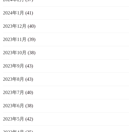
2024年1月
(41)
2023年12月
(40)
2023年11月
(39)
2023年10月
(38)
2023年9月
(43)
2023年8月
(43)
2023年7月
(40)
2023年6月
(38)
2023年5月
(42)