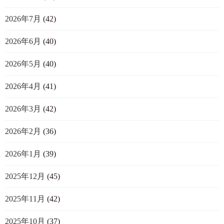
2026年7月
(42)
2026年6月
(40)
2026年5月
(40)
2026年4月
(41)
2026年3月
(42)
2026年2月
(36)
2026年1月
(39)
2025年12月
(45)
2025年11月
(42)
2025年10月
(37)