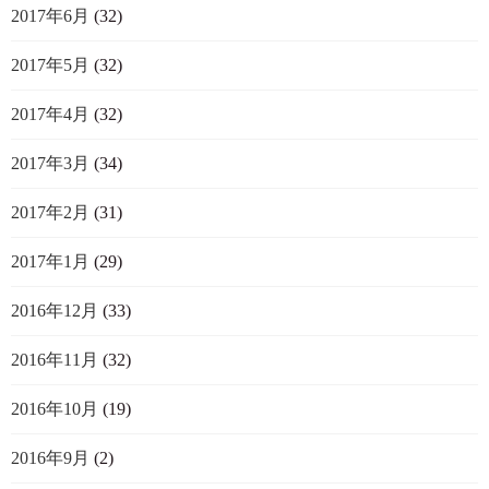
2017年6月
(32)
2017年5月
(32)
2017年4月
(32)
2017年3月
(34)
2017年2月
(31)
2017年1月
(29)
2016年12月
(33)
2016年11月
(32)
2016年10月
(19)
2016年9月
(2)