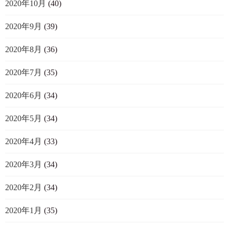
2020年10月
(40)
2020年9月
(39)
2020年8月
(36)
2020年7月
(35)
2020年6月
(34)
2020年5月
(34)
2020年4月
(33)
2020年3月
(34)
2020年2月
(34)
2020年1月
(35)