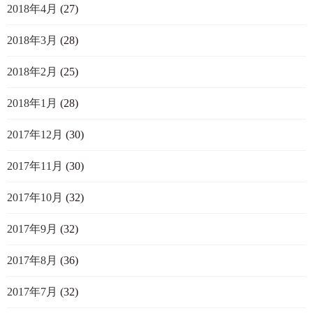
2018年4月
(27)
2018年3月
(28)
2018年2月
(25)
2018年1月
(28)
2017年12月
(30)
2017年11月
(30)
2017年10月
(32)
2017年9月
(32)
2017年8月
(36)
2017年7月
(32)