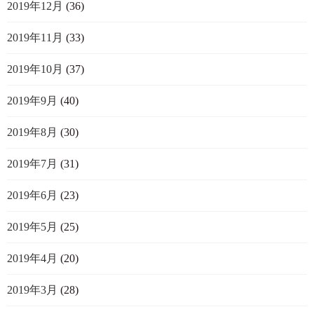
2019年12月
(36)
2019年11月
(33)
2019年10月
(37)
2019年9月
(40)
2019年8月
(30)
2019年7月
(31)
2019年6月
(23)
2019年5月
(25)
2019年4月
(20)
2019年3月
(28)