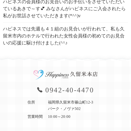
ハピネスの会員様のお見合いのお手伝いをさせていただい
ているあきで～す💕 みなさんがハピネスにご入会されたら
私がお世話させていただきます(*^^)v
ハピネスでは先週も４１組のお見合いが行われて、私も久
留米市内のホテルで行われた女性会員様の初めてのお見合
いの応援に駆け付けました(^^♪
0942-40-4470
住所
福岡県久留米市篠山町12-3
パーク・ノヴァ502
営業時間
10:00～20:00