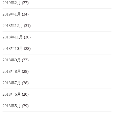
2019年2月
(27)
2019年1月
(34)
2018年12月
(31)
2018年11月
(26)
2018年10月
(28)
2018年9月
(33)
2018年8月
(28)
2018年7月
(28)
2018年6月
(20)
2018年5月
(29)