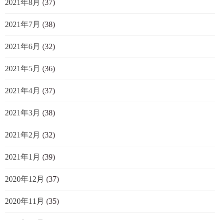
2021年8月
(37)
2021年7月
(38)
2021年6月
(32)
2021年5月
(36)
2021年4月
(37)
2021年3月
(38)
2021年2月
(32)
2021年1月
(39)
2020年12月
(37)
2020年11月
(35)