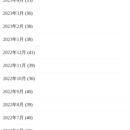
2023年4月
(35)
2023年3月
(36)
2023年2月
(38)
2023年1月
(38)
2022年12月
(41)
2022年11月
(39)
2022年10月
(36)
2022年9月
(40)
2022年8月
(39)
2022年7月
(40)