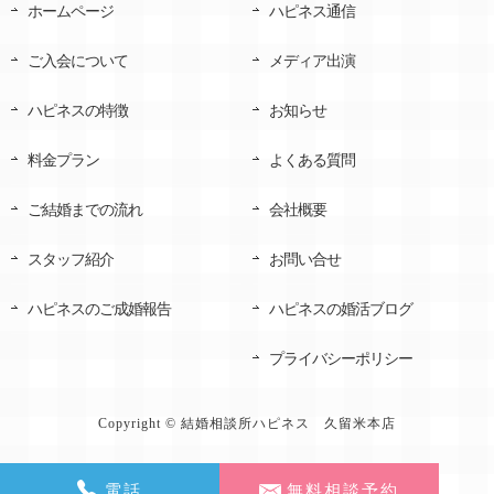
ホームページ
ハピネス通信
ご入会について
メディア出演
ハピネスの特徴
お知らせ
料金プラン
よくある質問
ご結婚までの流れ
会社概要
スタッフ紹介
お問い合せ
ハピネスのご成婚報告
ハピネスの婚活ブログ
プライバシーポリシー
Copyright © 結婚相談所ハピネス 久留米本店
電話
無料相談予約