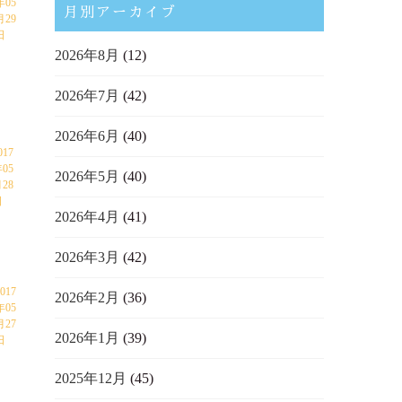
年05
月別アーカイブ
月29
日
2026年8月
(12)
2026年7月
(42)
2026年6月
(40)
017
05
2026年5月
(40)
28
日
2026年4月
(41)
2026年3月
(42)
017
2026年2月
(36)
年05
月27
2026年1月
(39)
日
2025年12月
(45)