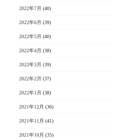
2022年7月
(40)
2022年6月
(39)
2022年5月
(40)
2022年4月
(38)
2022年3月
(39)
2022年2月
(37)
2022年1月
(38)
2021年12月
(36)
2021年11月
(41)
2021年10月
(35)