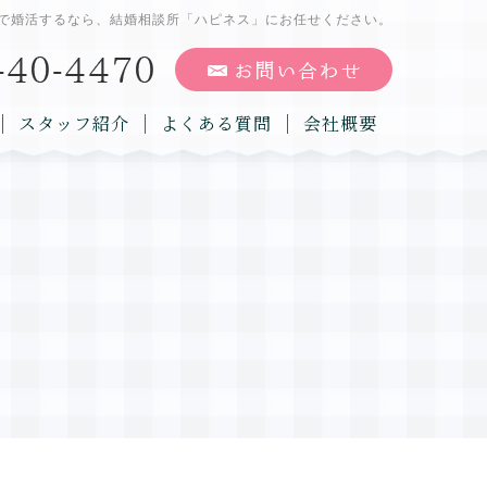
で婚活するなら、結婚相談所「ハピネス」にお任せください。
スタッフ紹介
よくある質問
会社概要