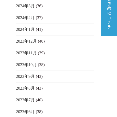
2024年3月
(36)
2024年2月
(37)
2024年1月
(41)
2023年12月
(40)
2023年11月
(39)
2023年10月
(38)
2023年9月
(43)
2023年8月
(43)
2023年7月
(40)
2023年6月
(38)