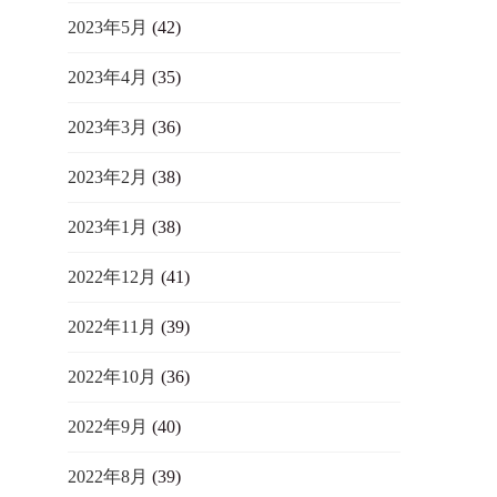
2023年5月
(42)
2023年4月
(35)
2023年3月
(36)
2023年2月
(38)
2023年1月
(38)
2022年12月
(41)
2022年11月
(39)
2022年10月
(36)
2022年9月
(40)
2022年8月
(39)