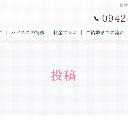
福岡
て
ハピネスの特徴
料金プラン
ご結婚までの流れ
投稿