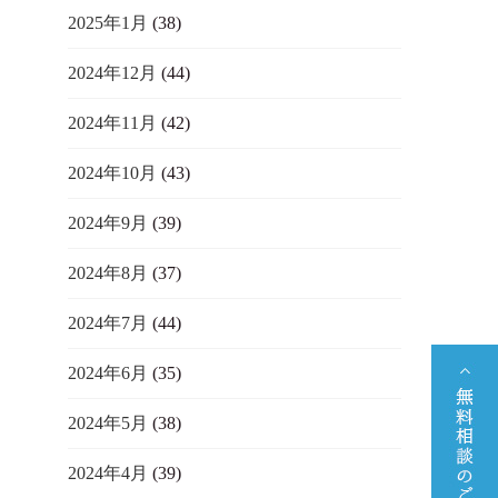
2025年1月
(38)
2024年12月
(44)
2024年11月
(42)
2024年10月
(43)
2024年9月
(39)
2024年8月
(37)
2024年7月
(44)
2024年6月
(35)
2024年5月
(38)
2024年4月
(39)