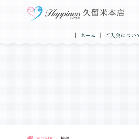
ホーム
ご入会につい
HOME
>
投稿