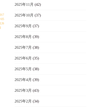
2025年11月
(42)
017
2025年10月
(37)
年05
月26
2025年9月
(37)
日
2025年8月
(39)
2025年7月
(38)
2025年6月
(35)
2025年5月
(38)
2025年4月
(39)
2025年3月
(43)
2025年2月
(34)