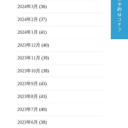
2024年3月
(36)
2024年2月
(37)
2024年1月
(41)
2023年12月
(40)
2023年11月
(39)
2023年10月
(38)
2023年9月
(43)
2023年8月
(43)
2023年7月
(40)
2023年6月
(38)