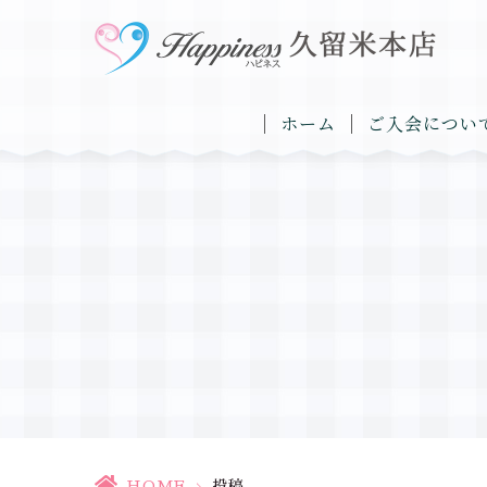
ホーム
ご入会につい
HOME
>
投稿