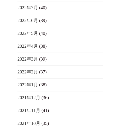
2022年7月
(40)
2022年6月
(39)
2022年5月
(40)
2022年4月
(38)
2022年3月
(39)
2022年2月
(37)
2022年1月
(38)
2021年12月
(36)
2021年11月
(41)
2021年10月
(35)