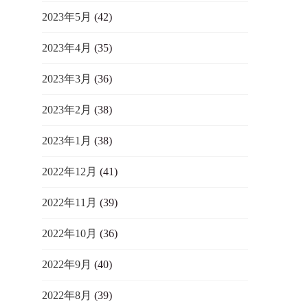
2023年5月
(42)
2023年4月
(35)
2023年3月
(36)
2023年2月
(38)
2023年1月
(38)
2022年12月
(41)
2022年11月
(39)
2022年10月
(36)
2022年9月
(40)
2022年8月
(39)