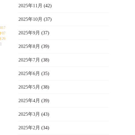
2025年11月
(42)
2025年10月
(37)
2017
2025年9月
(37)
年07
月26
日
2025年8月
(39)
2025年7月
(38)
2025年6月
(35)
2025年5月
(38)
2025年4月
(39)
2025年3月
(43)
2025年2月
(34)