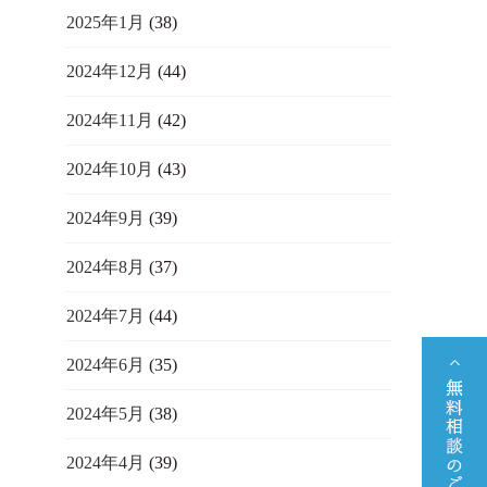
2025年1月
(38)
2024年12月
(44)
2024年11月
(42)
2024年10月
(43)
2024年9月
(39)
2024年8月
(37)
2024年7月
(44)
2024年6月
(35)
2024年5月
(38)
2024年4月
(39)