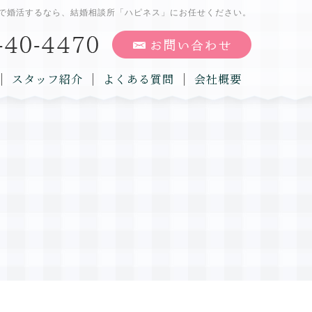
で婚活するなら、結婚相談所「ハピネス」にお任せください。
スタッフ紹介
よくある質問
会社概要