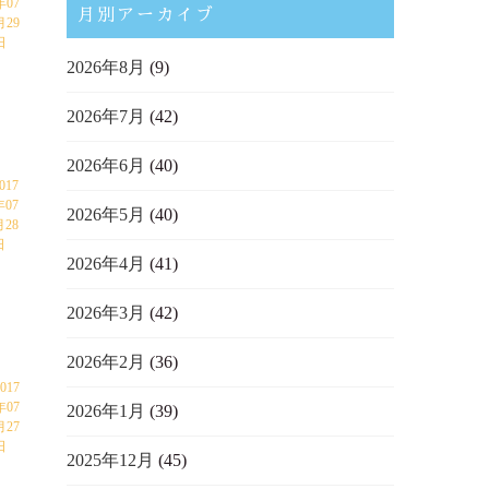
年07
月別アーカイブ
月29
日
2026年8月
(9)
2026年7月
(42)
2026年6月
(40)
017
年07
2026年5月
(40)
月28
日
2026年4月
(41)
2026年3月
(42)
2026年2月
(36)
017
年07
2026年1月
(39)
月27
日
2025年12月
(45)