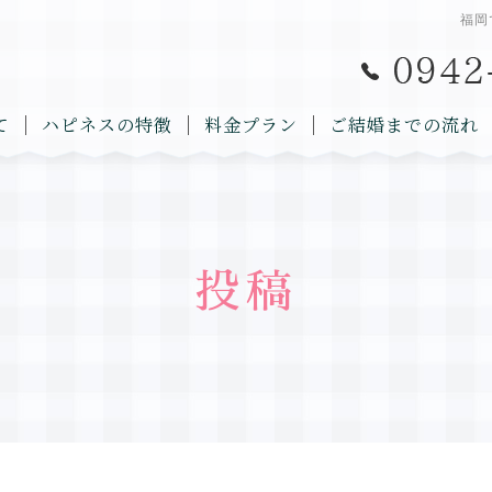
福岡
て
ハピネスの特徴
料金プラン
ご結婚までの流れ
投稿