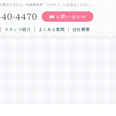
で婚活するなら、結婚相談所「ハピネス」にお任せください。
スタッフ紹介
よくある質問
会社概要