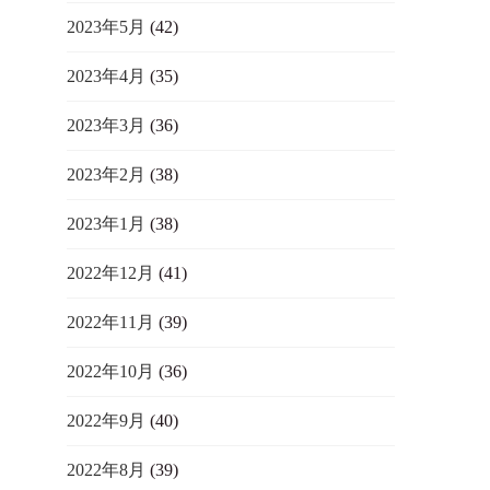
2023年5月
(42)
2023年4月
(35)
2023年3月
(36)
2023年2月
(38)
2023年1月
(38)
2022年12月
(41)
2022年11月
(39)
2022年10月
(36)
2022年9月
(40)
2022年8月
(39)