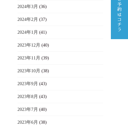
2024年3月
(36)
2024年2月
(37)
2024年1月
(41)
2023年12月
(40)
2023年11月
(39)
2023年10月
(38)
2023年9月
(43)
2023年8月
(43)
2023年7月
(40)
2023年6月
(38)