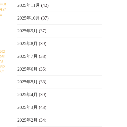
年08
2025年11月
(42)
月27
日
2025年10月
(37)
2025年9月
(37)
2025年8月
(39)
202
2025年7月
(38)
5年
08
月2
2025年6月
(35)
6日
2025年5月
(38)
2025年4月
(39)
2025年3月
(43)
2025年2月
(34)