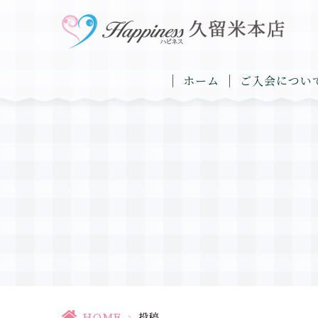
ホーム
ご入会につい
HOME
>
投稿