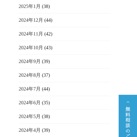
2025年1月
(38)
2024年12月
(44)
2024年11月
(42)
2024年10月
(43)
2024年9月
(39)
2024年8月
(37)
2024年7月
(44)
2024年6月
(35)
2024年5月
(38)
2024年4月
(39)