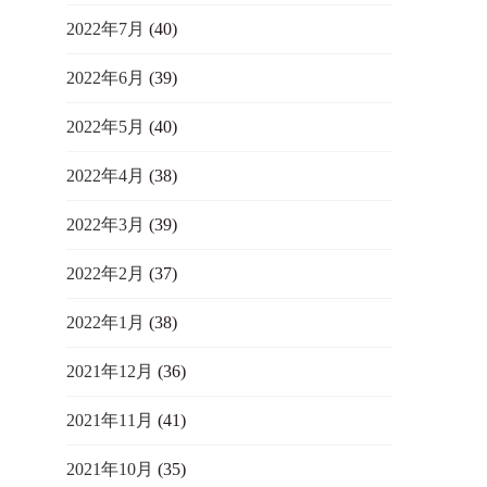
2022年7月
(40)
2022年6月
(39)
2022年5月
(40)
2022年4月
(38)
2022年3月
(39)
2022年2月
(37)
2022年1月
(38)
2021年12月
(36)
2021年11月
(41)
2021年10月
(35)