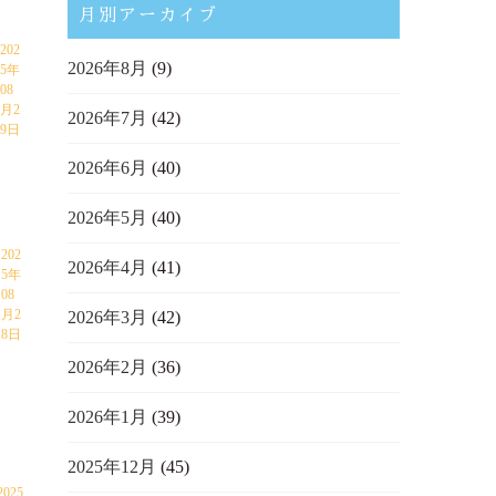
月別アーカイブ
202
2026年8月
(9)
5年
08
月2
2026年7月
(42)
9日
2026年6月
(40)
2026年5月
(40)
202
2026年4月
(41)
5年
08
月2
2026年3月
(42)
8日
2026年2月
(36)
2026年1月
(39)
2025年12月
(45)
2025