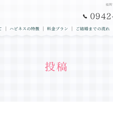
福岡
て
ハピネスの特徴
料金プラン
ご結婚までの流れ
投稿