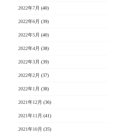
2022年7月
(40)
2022年6月
(39)
2022年5月
(40)
2022年4月
(38)
2022年3月
(39)
2022年2月
(37)
2022年1月
(38)
2021年12月
(36)
2021年11月
(41)
2021年10月
(35)