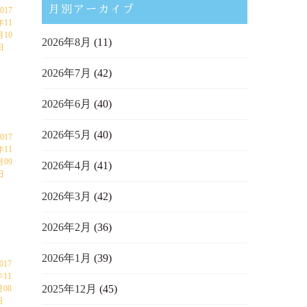
月別アーカイブ
2017
年11
月10
2026年8月
(11)
日
2026年7月
(42)
2026年6月
(40)
2026年5月
(40)
017
年11
月09
2026年4月
(41)
日
2026年3月
(42)
2026年2月
(36)
2026年1月
(39)
017
年11
2025年12月
(45)
月08
日