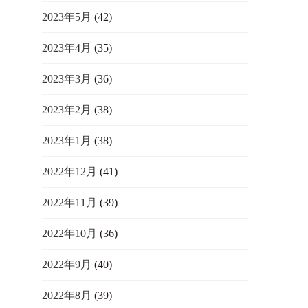
2023年5月
(42)
2023年4月
(35)
2023年3月
(36)
2023年2月
(38)
2023年1月
(38)
2022年12月
(41)
2022年11月
(39)
2022年10月
(36)
2022年9月
(40)
2022年8月
(39)