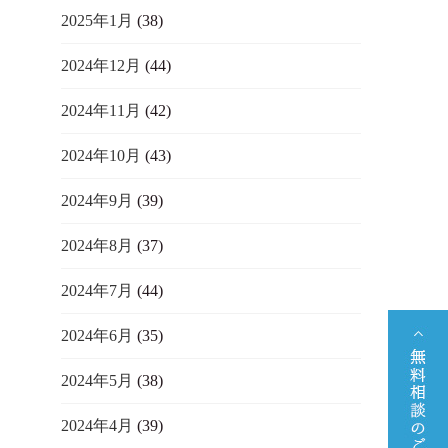
2025年1月
(38)
2024年12月
(44)
2024年11月
(42)
2024年10月
(43)
2024年9月
(39)
2024年8月
(37)
2024年7月
(44)
2024年6月
(35)
2024年5月
(38)
2024年4月
(39)