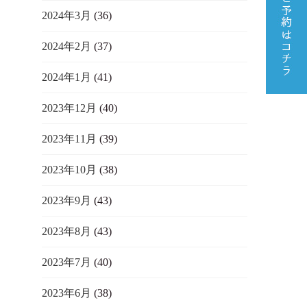
2024年3月
(36)
2024年2月
(37)
2024年1月
(41)
2023年12月
(40)
2023年11月
(39)
2023年10月
(38)
2023年9月
(43)
2023年8月
(43)
2023年7月
(40)
2023年6月
(38)