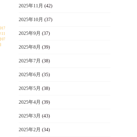
2025年11月
(42)
2025年10月
(37)
017
2025年9月
(37)
年11
月07
日
2025年8月
(39)
2025年7月
(38)
2025年6月
(35)
2025年5月
(38)
2025年4月
(39)
2025年3月
(43)
2025年2月
(34)