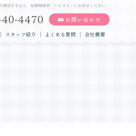
で婚活するなら、結婚相談所「ハピネス」にお任せください。
スタッフ紹介
よくある質問
会社概要