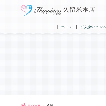
ホーム
ご入会につい
HOME
>
投稿