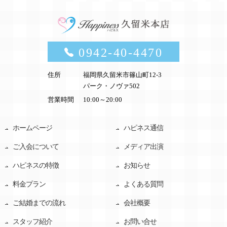
0942-40-4470
住所
福岡県久留米市篠山町12-3
パーク・ノヴァ502
営業時間
10:00～20:00
ホームページ
ハピネス通信
ご入会について
メディア出演
ハピネスの特徴
お知らせ
料金プラン
よくある質問
ご結婚までの流れ
会社概要
スタッフ紹介
お問い合せ