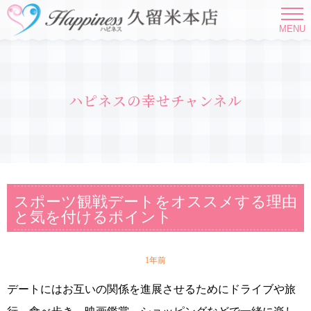
MENU
ハピネスの幸せチャンネル
スポーツ観戦デートをオススメする理由
と気を付けるポイント
1年前
デートにはお互いの関係を進展させるためにドライブや旅