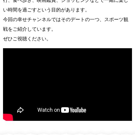
行、食べ歩き、映画鑑賞、ショッピングなどで一緒に楽し
い時間を過ごすという目的があります。
今回の幸せチャンネルではそのデートの一つ、スポーツ観
戦をご紹介しています。
ぜひご視聴ください。