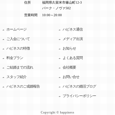
住所
福岡県久留米市篠山町12-3
パーク・ノヴァ502
営業時間
10:00～20:00
ホームページ
ハピネス通信
ご入会について
メディア出演
ハピネスの特徴
お知らせ
料金プラン
よくある質問
ご結婚までの流れ
会社概要
スタッフ紹介
お問い合せ
ハピネスのご成婚報告
ハピネスの婚活ブログ
プライバシーポリシー
Copyright © happiness