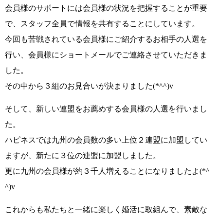
会員様のサポートには会員様の状況を把握することが重要
で、スタッフ全員で情報を共有することにしています。
今回も苦戦されている会員様にご紹介するお相手の人選を
行い、会員様にショートメールでご連絡させていただきま
した。
その中から３組のお見合いが決まりました
(*^^)v
そして、新しい連盟をお薦めする会員様の人選を行いまし
た。
ハピネスでは九州の会員数の多い上位２連盟に加盟してい
ますが、新たに３位の連盟に加盟しました。
更に九州の会員様が約３千人増えることになりましたよ(*^
^)v
これからも
私たちと一緒に楽しく婚活に取組んで、素敵な