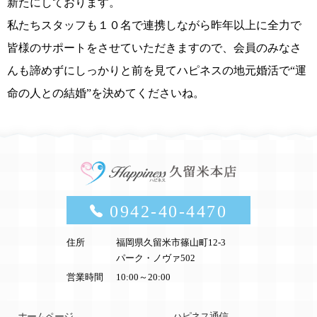
新たにしております。
私たちスタッフも１０名で連携しながら昨年以上に全力で
皆様のサポートをさせていただきますので、会員のみなさ
んも諦めずにしっかりと前を見てハピネスの地元婚活で“運
命の人との結婚”を決めてくださいね。
0942-40-4470
住所
福岡県久留米市篠山町12-3
パーク・ノヴァ502
営業時間
10:00～20:00
ホームページ
ハピネス通信