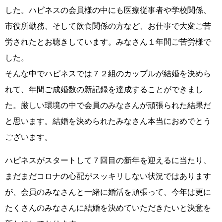
した。ハピネスの会員様の中にも医療従事者や学校関係、
市役所勤務、そして飲食関係の方など、お仕事で大変ご苦
労されたとお聴きしています。みなさん１年間ご苦労様で
した。
そんな中でハピネスでは７２組のカップルが結婚を決めら
れて、年間ご成婚数の新記録を達成することができまし
た。厳しい環境の中で会員のみなさんが頑張られた結果だ
と思います。結婚を決められたみなさん本当におめでとう
ございます。
ハピネスがスタートして７回目の新年を迎えるに当たり、
まだまだコロナの心配がスッキリしない状況ではあります
が、会員のみなさんと一緒に婚活を頑張って、今年は更に
たくさんのみなさんに結婚を決めていただきたいと決意を