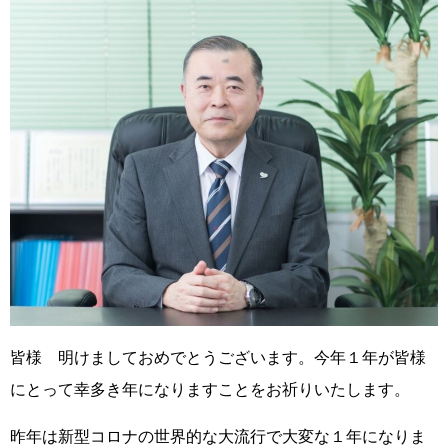
皆様 明けましておめでとうございます。今年１年が皆様
にとって幸多き年になりますことをお祈りいたします。
昨年は新型コロナの世界的な大流行で大変な１年になりま