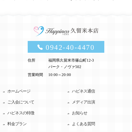
0942-40-4470
住所
福岡県久留米市篠山町12-3
パーク・ノヴァ502
営業時間
10:00～20:00
ホームページ
ハピネス通信
ご入会について
メディア出演
ハピネスの特徴
お知らせ
料金プラン
よくある質問