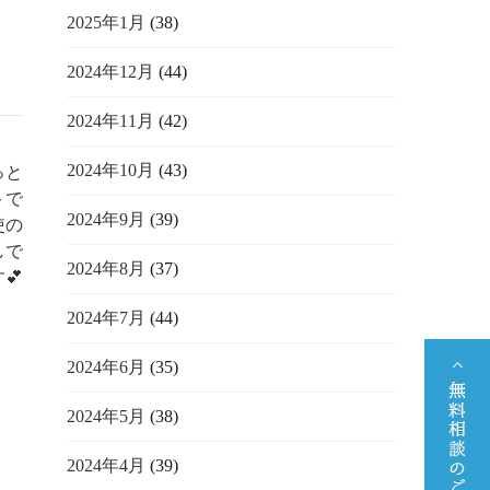
2025年1月
(38)
2024年12月
(44)
2024年11月
(42)
2024年10月
(43)
っと
トで
2024年9月
(39)
使の
しで
2024年8月
(37)
💕
2024年7月
(44)
2024年6月
(35)
2024年5月
(38)
2024年4月
(39)