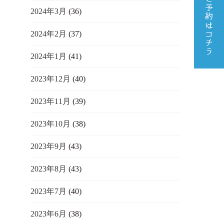
2024年3月
(36)
2024年2月
(37)
2024年1月
(41)
2023年12月
(40)
2023年11月
(39)
2023年10月
(38)
2023年9月
(43)
2023年8月
(43)
2023年7月
(40)
2023年6月
(38)