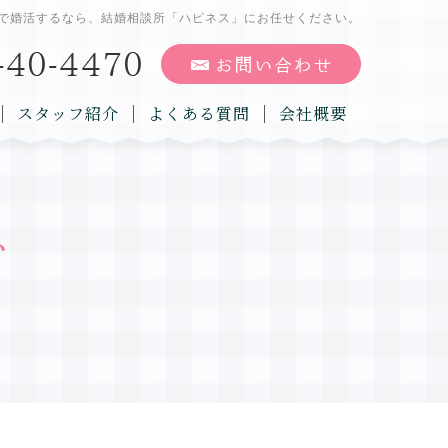
で婚活するなら、結婚相談所「ハピネス」にお任せください。
スタッフ紹介
よくある質問
会社概要
グ