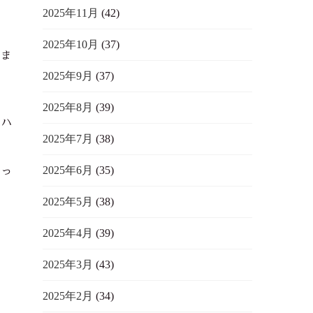
2025年11月
(42)
2025年10月
(37)
いま
2025年9月
(37)
2025年8月
(39)
たハ
2025年7月
(38)
2025年6月
(35)
かっ
し
2025年5月
(38)
2025年4月
(39)
2025年3月
(43)
2025年2月
(34)