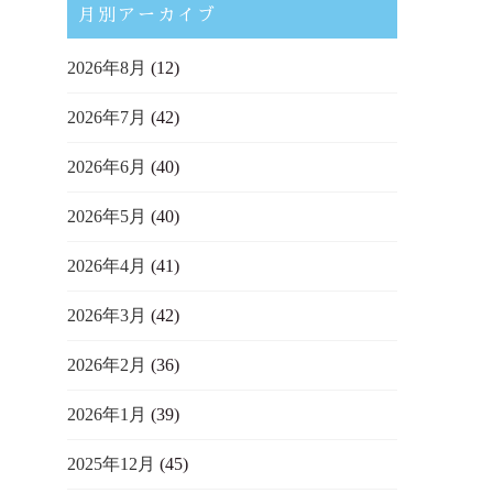
月別アーカイブ
2026年8月
(12)
2026年7月
(42)
2026年6月
(40)
2026年5月
(40)
2026年4月
(41)
2026年3月
(42)
2026年2月
(36)
2026年1月
(39)
2025年12月
(45)