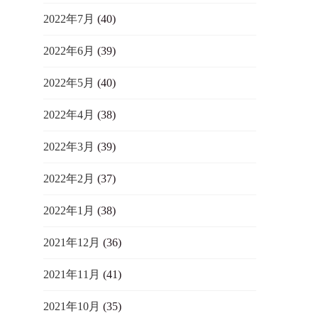
2022年7月
(40)
2022年6月
(39)
2022年5月
(40)
2022年4月
(38)
2022年3月
(39)
2022年2月
(37)
2022年1月
(38)
2021年12月
(36)
2021年11月
(41)
2021年10月
(35)