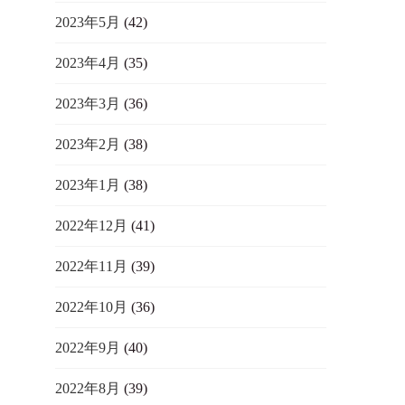
2023年5月
(42)
2023年4月
(35)
2023年3月
(36)
2023年2月
(38)
2023年1月
(38)
2022年12月
(41)
2022年11月
(39)
2022年10月
(36)
2022年9月
(40)
2022年8月
(39)