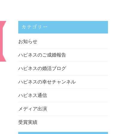
カテゴリー
お知らせ
ハピネスのご成婚報告
ハピネスの婚活ブログ
ハピネスの幸せチャンネル
ハピネス通信
メディア出演
受賞実績