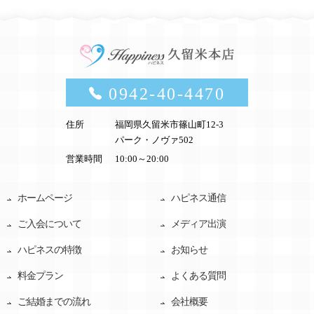
0942-40-4470
住所
福岡県久留米市篠山町12-3
パーク・ノヴァ502
営業時間
10:00～20:00
ホームページ
ハピネス通信
ご入会について
メディア出演
ハピネスの特徴
お知らせ
料金プラン
よくある質問
ご結婚までの流れ
会社概要