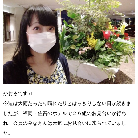
かおるです♪♪
今週は大雨だったり晴れたりとはっきりしない日が続きま
したが、福岡・佐賀のホテルで２６組のお見合いが行わ
れ、会員のみなさんは元気にお見合いに来られていまし
た。