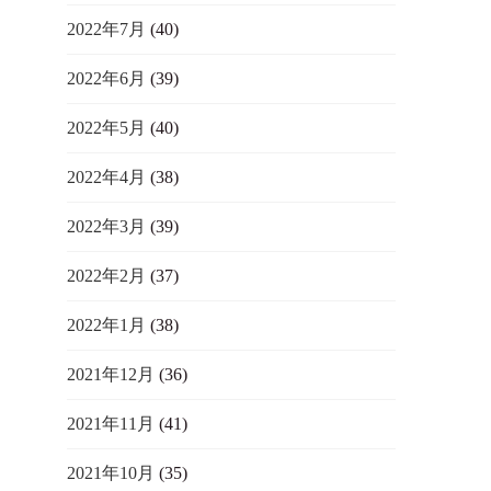
2022年7月
(40)
2022年6月
(39)
2022年5月
(40)
2022年4月
(38)
2022年3月
(39)
2022年2月
(37)
2022年1月
(38)
2021年12月
(36)
2021年11月
(41)
2021年10月
(35)