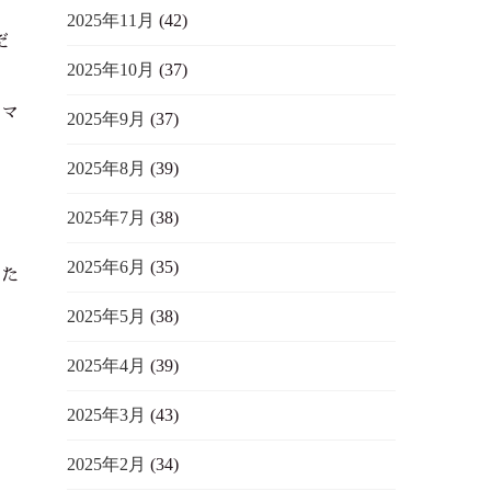
2025年11月
(42)
だ
2025年10月
(37)
スマ
2025年9月
(37)
2025年8月
(39)
2025年7月
(38)
2025年6月
(35)
いた
2025年5月
(38)
2025年4月
(39)
2025年3月
(43)
2025年2月
(34)