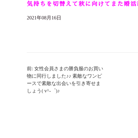
気持ちを切替えて秋に向けてまた婚活頑
2021年08月16日
前: 女性会員さまの勝負服のお買い
物に同行しました♪♪ 素敵なワンピ
ースで素敵な出会いを引き寄せま
しょう( v^-゜)♪