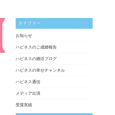
カテゴリー
お知らせ
ハピネスのご成婚報告
ハピネスの婚活ブログ
ハピネスの幸せチャンネル
ハピネス通信
メディア出演
受賞実績