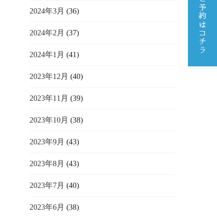
2024年3月
(36)
2024年2月
(37)
2024年1月
(41)
2023年12月
(40)
2023年11月
(39)
2023年10月
(38)
2023年9月
(43)
2023年8月
(43)
2023年7月
(40)
2023年6月
(38)