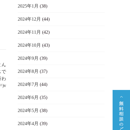
2025年1月
(38)
2024年12月
(44)
2024年11月
(42)
2024年10月
(43)
2024年9月
(39)
とん
2024年8月
(37)
スで
行わ
2024年7月
(44)
)v
2024年6月
(35)
2024年5月
(38)
2024年4月
(39)