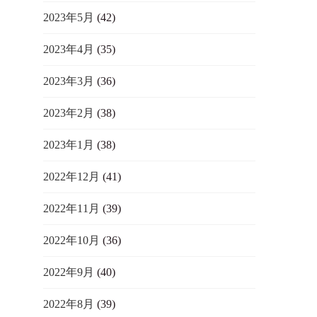
2023年5月
(42)
2023年4月
(35)
2023年3月
(36)
2023年2月
(38)
2023年1月
(38)
2022年12月
(41)
2022年11月
(39)
2022年10月
(36)
2022年9月
(40)
2022年8月
(39)