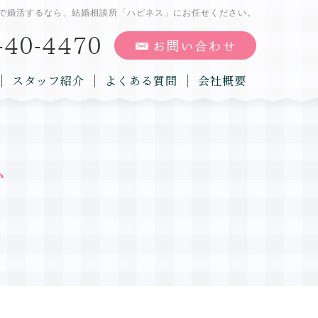
で婚活するなら、結婚相談所「ハピネス」にお任せください。
スタッフ紹介
よくある質問
会社概要
グ