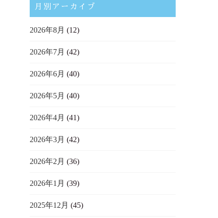
月別アーカイブ
2026年8月
(12)
2026年7月
(42)
2026年6月
(40)
2026年5月
(40)
2026年4月
(41)
2026年3月
(42)
2026年2月
(36)
2026年1月
(39)
2025年12月
(45)