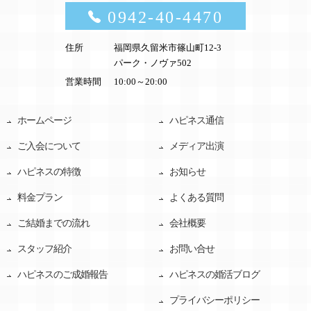
0942-40-4470
住所
福岡県久留米市篠山町12-3
パーク・ノヴァ502
営業時間
10:00～20:00
ホームページ
ハピネス通信
ご入会について
メディア出演
ハピネスの特徴
お知らせ
料金プラン
よくある質問
ご結婚までの流れ
会社概要
スタッフ紹介
お問い合せ
ハピネスのご成婚報告
ハピネスの婚活ブログ
プライバシーポリシー