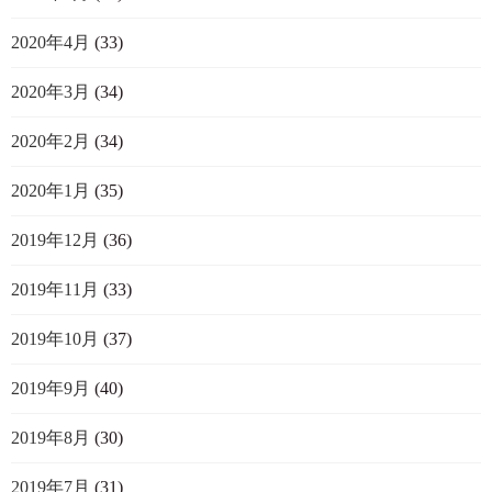
2020年4月
(33)
2020年3月
(34)
2020年2月
(34)
2020年1月
(35)
2019年12月
(36)
2019年11月
(33)
2019年10月
(37)
2019年9月
(40)
2019年8月
(30)
2019年7月
(31)