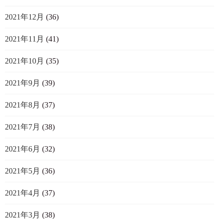
2021年12月
(36)
2021年11月
(41)
2021年10月
(35)
2021年9月
(39)
2021年8月
(37)
2021年7月
(38)
2021年6月
(32)
2021年5月
(36)
2021年4月
(37)
2021年3月
(38)