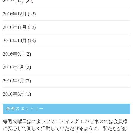
2017年1月
(29)
2016年12月
(33)
2016年11月
(32)
2016年10月
(19)
2016年9月
(2)
2016年8月
(2)
2016年7月
(3)
2016年6月
(1)
最近のエントリー
毎週火曜日はスタッフミーティング！ ハピネスでは会員様
に安心して楽しく活動していただけるように、私たちが会