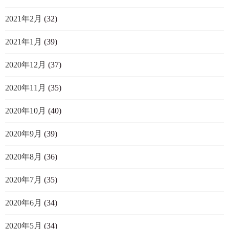
2021年2月
(32)
2021年1月
(39)
2020年12月
(37)
2020年11月
(35)
2020年10月
(40)
2020年9月
(39)
2020年8月
(36)
2020年7月
(35)
2020年6月
(34)
2020年5月
(34)