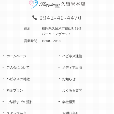
0942-40-4470
住所
福岡県久留米市篠山町12-3
パーク・ノヴァ502
営業時間
10:00～20:00
ホームページ
ハピネス通信
ご入会について
メディア出演
ハピネスの特徴
お知らせ
料金プラン
よくある質問
ご結婚までの流れ
会社概要
スタッフ紹介
お問い合せ