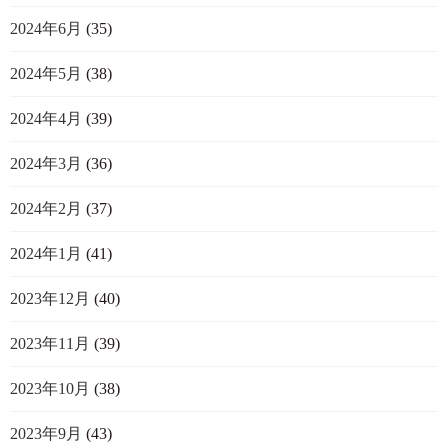
2024年6月
(35)
2024年5月
(38)
2024年4月
(39)
2024年3月
(36)
2024年2月
(37)
2024年1月
(41)
2023年12月
(40)
2023年11月
(39)
2023年10月
(38)
2023年9月
(43)