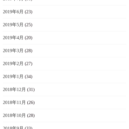
2019年6月
(23)
2019年5月
(25)
2019年4月
(20)
2019年3月
(28)
2019年2月
(27)
2019年1月
(34)
2018年12月
(31)
2018年11月
(26)
2018年10月
(28)
2018年9月
(33)