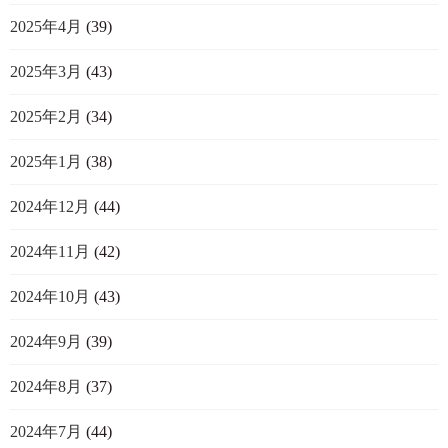
2025年4月
(39)
2025年3月
(43)
2025年2月
(34)
2025年1月
(38)
2024年12月
(44)
2024年11月
(42)
2024年10月
(43)
2024年9月
(39)
2024年8月
(37)
2024年7月
(44)