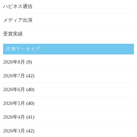
ハピネス通信
メディア出演
受賞実績
月別アーカイブ
2026年8月
(9)
2026年7月
(42)
2026年6月
(40)
2026年5月
(40)
2026年4月
(41)
2026年3月
(42)