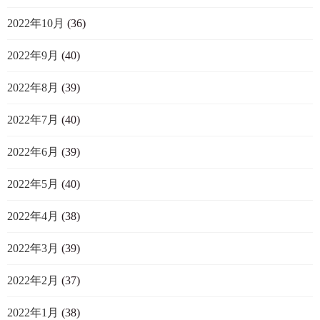
2022年10月
(36)
2022年9月
(40)
2022年8月
(39)
2022年7月
(40)
2022年6月
(39)
2022年5月
(40)
2022年4月
(38)
2022年3月
(39)
2022年2月
(37)
2022年1月
(38)