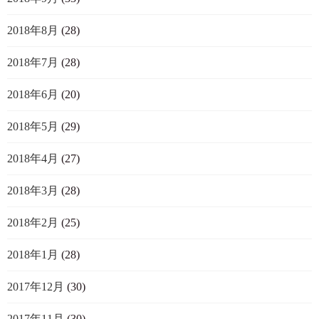
2018年8月
(28)
2018年7月
(28)
2018年6月
(20)
2018年5月
(29)
2018年4月
(27)
2018年3月
(28)
2018年2月
(25)
2018年1月
(28)
2017年12月
(30)
2017年11月
(30)