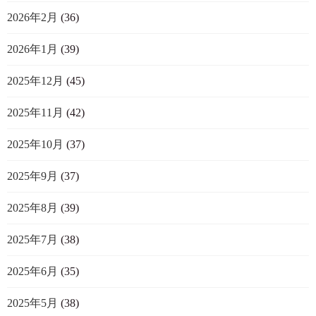
2026年2月
(36)
2026年1月
(39)
2025年12月
(45)
2025年11月
(42)
2025年10月
(37)
2025年9月
(37)
2025年8月
(39)
2025年7月
(38)
2025年6月
(35)
2025年5月
(38)