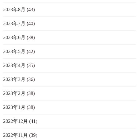
2023年8月
(43)
2023年7月
(40)
2023年6月
(38)
2023年5月
(42)
2023年4月
(35)
2023年3月
(36)
2023年2月
(38)
2023年1月
(38)
2022年12月
(41)
2022年11月
(39)