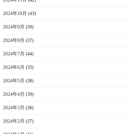
2024年10月
(43)
2024年9月
(39)
2024年8月
(37)
2024年7月
(44)
2024年6月
(35)
2024年5月
(38)
2024年4月
(39)
2024年3月
(36)
2024年2月
(37)