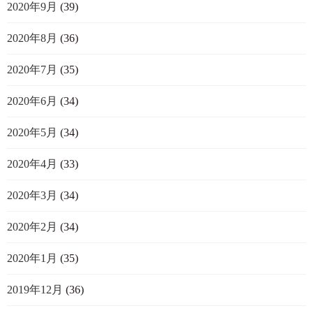
2020年9月
(39)
2020年8月
(36)
2020年7月
(35)
2020年6月
(34)
2020年5月
(34)
2020年4月
(33)
2020年3月
(34)
2020年2月
(34)
2020年1月
(35)
2019年12月
(36)