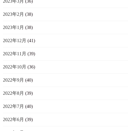
2023年3月
(36)
2023年2月
(38)
2023年1月
(38)
2022年12月
(41)
2022年11月
(39)
2022年10月
(36)
2022年9月
(40)
2022年8月
(39)
2022年7月
(40)
2022年6月
(39)