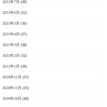
2021年7月
(38)
2021年6月
(32)
2021年5月
(36)
2021年4月
(37)
2021年3月
(38)
2021年2月
(32)
2021年1月
(39)
2020年12月
(37)
2020年11月
(35)
2020年10月
(40)