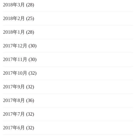
2018年3月
(28)
2018年2月
(25)
2018年1月
(28)
2017年12月
(30)
2017年11月
(30)
2017年10月
(32)
2017年9月
(32)
2017年8月
(36)
2017年7月
(32)
2017年6月
(32)