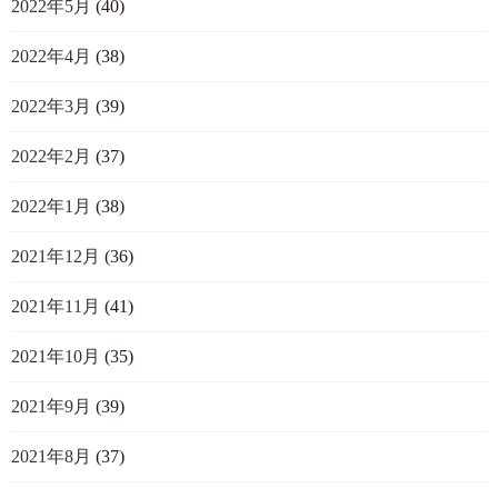
2022年5月
(40)
2022年4月
(38)
2022年3月
(39)
2022年2月
(37)
2022年1月
(38)
2021年12月
(36)
2021年11月
(41)
2021年10月
(35)
2021年9月
(39)
2021年8月
(37)