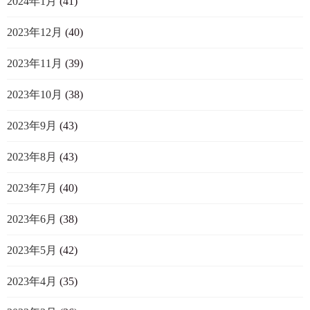
2024年1月
(41)
2023年12月
(40)
2023年11月
(39)
2023年10月
(38)
2023年9月
(43)
2023年8月
(43)
2023年7月
(40)
2023年6月
(38)
2023年5月
(42)
2023年4月
(35)