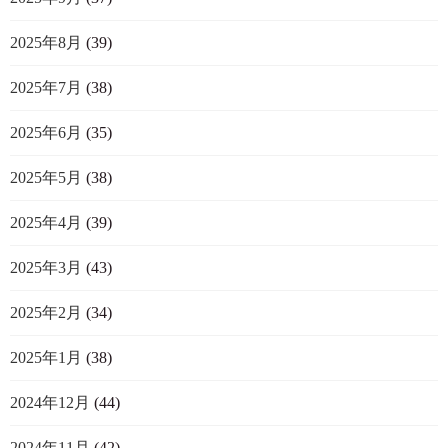
2025年8月
(39)
2025年7月
(38)
2025年6月
(35)
2025年5月
(38)
2025年4月
(39)
2025年3月
(43)
2025年2月
(34)
2025年1月
(38)
2024年12月
(44)
2024年11月
(42)