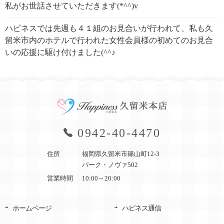
私がお世話させていただきます(*^^)v
ハピネスでは先週も４１組のお見合いが行われて、私も久
留米市内のホテルで行われた女性会員様の初めてのお見合
いの応援に駆け付けました(^^♪
0942-40-4470
住所
福岡県久留米市篠山町12-3
パーク・ノヴァ502
営業時間
10:00～20:00
ホームページ
ハピネス通信