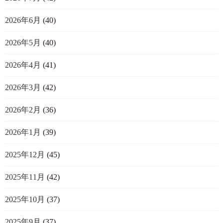
2026年6月
(40)
2026年5月
(40)
2026年4月
(41)
2026年3月
(42)
2026年2月
(36)
2026年1月
(39)
2025年12月
(45)
2025年11月
(42)
2025年10月
(37)
2025年9月
(37)