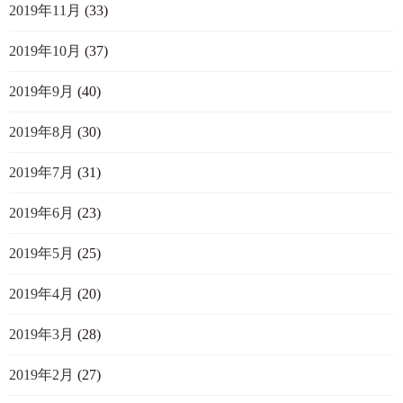
2019年11月
(33)
2019年10月
(37)
2019年9月
(40)
2019年8月
(30)
2019年7月
(31)
2019年6月
(23)
2019年5月
(25)
2019年4月
(20)
2019年3月
(28)
2019年2月
(27)