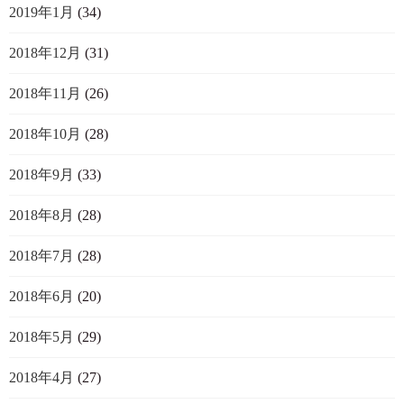
2019年1月
(34)
2018年12月
(31)
2018年11月
(26)
2018年10月
(28)
2018年9月
(33)
2018年8月
(28)
2018年7月
(28)
2018年6月
(20)
2018年5月
(29)
2018年4月
(27)