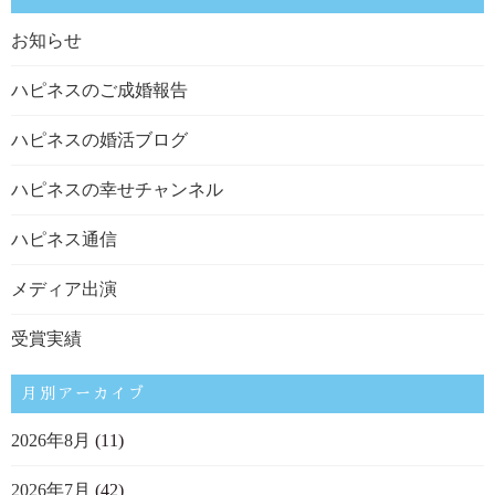
お知らせ
ハピネスのご成婚報告
ハピネスの婚活ブログ
ハピネスの幸せチャンネル
ハピネス通信
メディア出演
受賞実績
月別アーカイブ
2026年8月
(11)
2026年7月
(42)