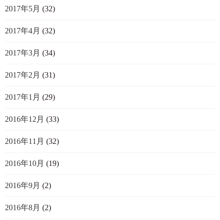
2017年5月
(32)
2017年4月
(32)
2017年3月
(34)
2017年2月
(31)
2017年1月
(29)
2016年12月
(33)
2016年11月
(32)
2016年10月
(19)
2016年9月
(2)
2016年8月
(2)