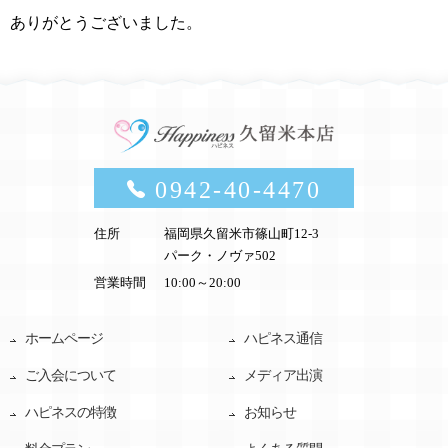
ありがとうございました。
0942-40-4470
住所
福岡県久留米市篠山町12-3
パーク・ノヴァ502
営業時間
10:00～20:00
ホームページ
ハピネス通信
ご入会について
メディア出演
ハピネスの特徴
お知らせ