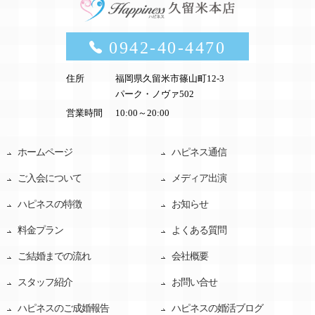
0942-40-4470
住所
福岡県久留米市篠山町12-3
パーク・ノヴァ502
営業時間
10:00～20:00
ホームページ
ハピネス通信
ご入会について
メディア出演
ハピネスの特徴
お知らせ
料金プラン
よくある質問
ご結婚までの流れ
会社概要
スタッフ紹介
お問い合せ
ハピネスのご成婚報告
ハピネスの婚活ブログ