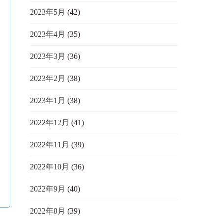
2023年5月
(42)
2023年4月
(35)
2023年3月
(36)
2023年2月
(38)
2023年1月
(38)
2022年12月
(41)
2022年11月
(39)
2022年10月
(36)
2022年9月
(40)
2022年8月
(39)