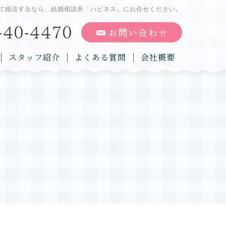
で婚活するなら、結婚相談所「ハピネス」にお任せください。
スタッフ紹介
よくある質問
会社概要