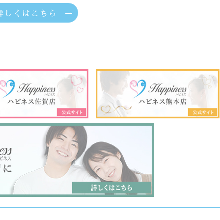
詳しくはこちら