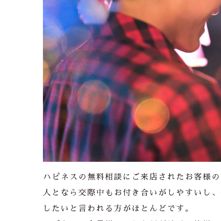
ハピネスの無料相談にご来店されたお客様の
人となら交際中もお付き合いがしやすいし、
したいと言われる方がほとんどです。