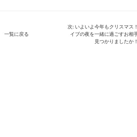
次: いよいよ今年もクリスマス
一覧に戻る
イブの夜を一緒に過ごすお相
見つかりましたか