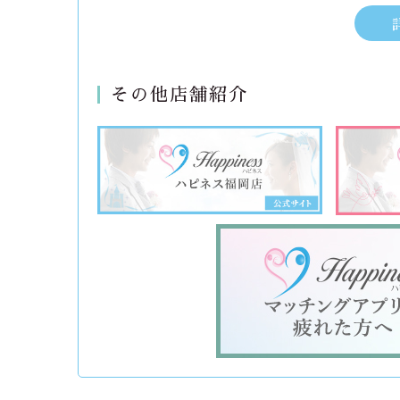
その他店舗紹介