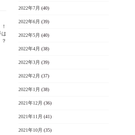
2022年7月
(40)
2022年6月
(39)
！！
手は
2022年5月
(40)
！？
2022年4月
(38)
2022年3月
(39)
2022年2月
(37)
2022年1月
(38)
2021年12月
(36)
2021年11月
(41)
2021年10月
(35)