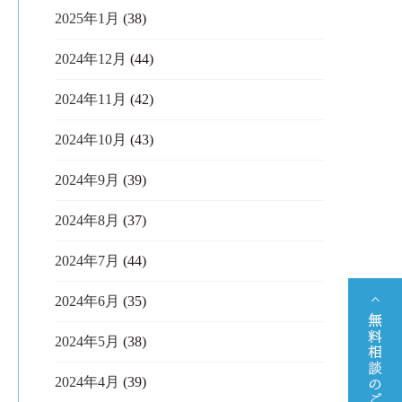
2025年1月
(38)
2024年12月
(44)
2024年11月
(42)
2024年10月
(43)
2024年9月
(39)
2024年8月
(37)
2024年7月
(44)
2024年6月
(35)
2024年5月
(38)
2024年4月
(39)