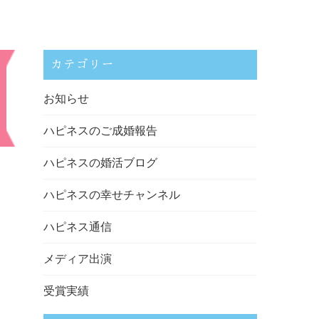
カテゴリー
お知らせ
ハピネスのご成婚報告
ハピネスの婚活ブログ
ハピネスの幸せチャンネル
ハピネス通信
メディア出演
受賞実績