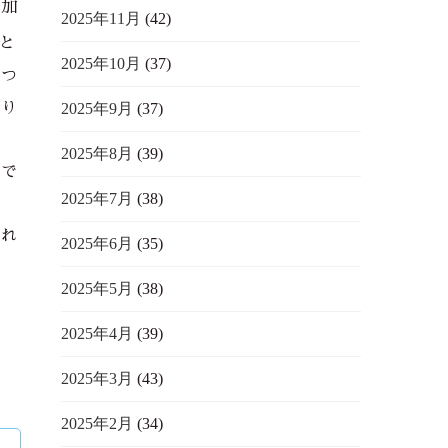
に加
2025年11月
(42)
と
2025年10月
(37)
見つ
2025年9月
(37)
あり
2025年8月
(39)
婚で
2025年7月
(38)
それ
2025年6月
(35)
2025年5月
(38)
2025年4月
(39)
2025年3月
(43)
2025年2月
(34)