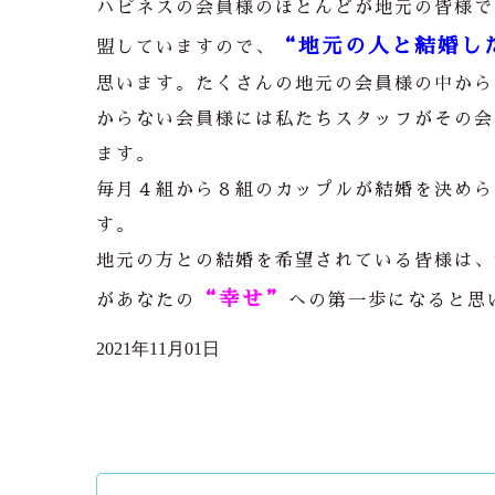
ハピネスの会員様のほとんどが地元の皆様で
“地元の人と結婚した
盟していますので、
思います。たくさんの地元の会員様の中から
からない会員様には私たちスタッフがその会
ます。
毎月４組から８組のカップルが結婚を決めら
す。
地元の方との結婚を希望されている皆様は、
“幸せ”
があなたの
への第一歩になると思
2021年11月01日