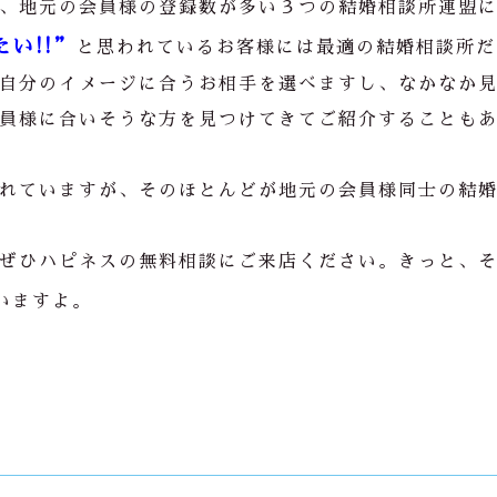
、地元の会員様の登録数が多い３つの結婚相談所連盟
い!!”
と思われているお客様には最適の結婚相談所だ
自分のイメージに合うお相手を選べますし、なかなか
員様に合いそうな方を見つけてきてご紹介することも
れていますが、そのほとんどが地元の会員様同士の結
ぜひハピネスの無料相談にご来店ください。きっと、
いますよ。