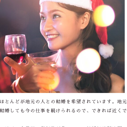
ほとんどが地元の人との結婚を希望されています。地
結婚しても今の仕事を続けられるので、できれば近く