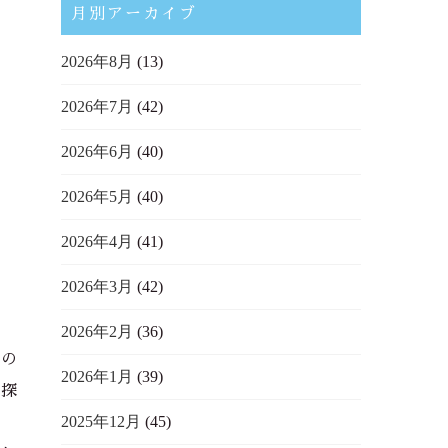
月別アーカイブ
2026年8月
(13)
2026年7月
(42)
2026年6月
(40)
2026年5月
(40)
2026年4月
(41)
2026年3月
(42)
2026年2月
(36)
元の
2026年1月
(39)
で探
2025年12月
(45)