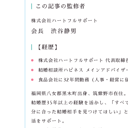
この記事の監修者
株式会社ハートフルサポート
会長 渋谷静男
【経歴】
株式会社ハートフルサポート 代表取締
結婚相談所ハピネス メインアドバイザ
食品会社に32年間勤務（人事・経営に
福岡県八女郡黒木町出身、筑紫野市在住
結婚歴35年以上の経験を活かし、「すべ
分に合った結婚相手を見つけてほしい」
活をサポート。