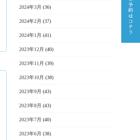
2024年3月
(36)
2024年2月
(37)
2024年1月
(41)
2023年12月
(40)
2023年11月
(39)
2023年10月
(38)
2023年9月
(43)
2023年8月
(43)
2023年7月
(40)
2023年6月
(38)