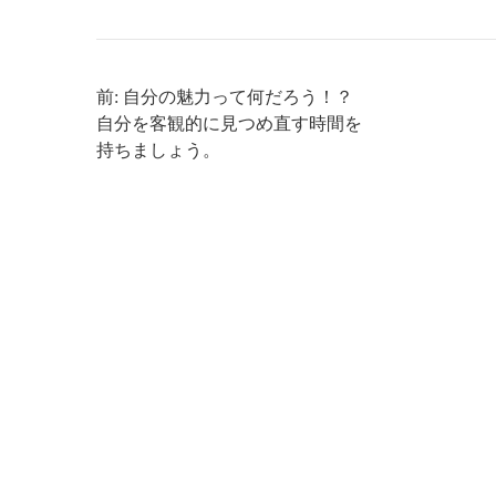
前: 自分の魅力って何だろう！？
自分を客観的に見つめ直す時間を
持ちましょう。