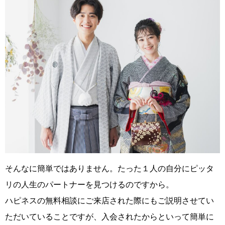
そんなに簡単ではありません。たった１人の自分にピッタ
リの人生のパートナーを見つけるのですから。
ハピネスの無料相談にご来店された際にもご説明させてい
ただいていることですが、入会されたからといって簡単に