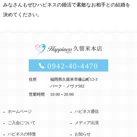
みなさんもぜひハピネスの婚活で素敵なお相手との結婚を
決めてください。
0942-40-4470
住所
福岡県久留米市篠山町12-3
パーク・ノヴァ502
営業時間
10:00～20:00
ホームページ
ハピネス通信
ご入会について
メディア出演
ハピネスの特徴
お知らせ