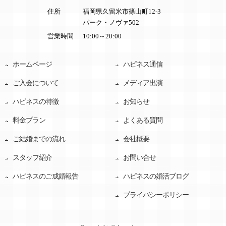
住所
福岡県久留米市篠山町12-3
パーク・ノヴァ502
営業時間
10:00～20:00
ホームページ
ハピネス通信
ご入会について
メディア出演
ハピネスの特徴
お知らせ
料金プラン
よくある質問
ご結婚までの流れ
会社概要
スタッフ紹介
お問い合せ
ハピネスのご成婚報告
ハピネスの婚活ブログ
プライバシーポリシー