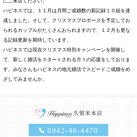
にご来店ください。
ハピネスでは、１１月は月間ご成婚数の新記録１０組を達
成しました。そして、クリスマスプロポーズを予定してお
られるカップルがたくさんおられますので、１２月も更な
る記録更新を期待しています。
ハピネスでは現在クリスマス特別キャンペーンを開催し
て、新しく婚活をスタートされる方々の応援をしておりま
す。みなさんもハピネスの地元婚活でスピードご成婚をめ
ざしてみませんか。
0942-40-4470