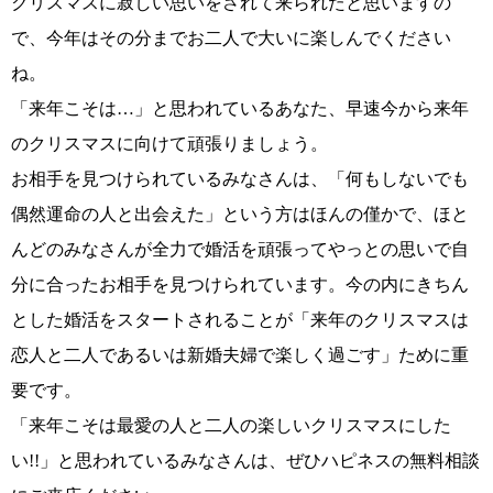
クリスマスに寂しい思いをされて来られたと思いますの
で、今年はその分までお二人で大いに楽しんでください
ね。
「来年こそは…」と思われているあなた、早速今から来年
のクリスマスに向けて頑張りましょう。
お相手を見つけられているみなさんは、「何もしないでも
偶然運命の人と出会えた」という方はほんの僅かで、ほと
んどのみなさんが全力で婚活を頑張ってやっとの思いで自
分に合ったお相手を見つけられています。今の内にきちん
とした婚活をスタートされることが「来年のクリスマスは
恋人と二人であるいは新婚夫婦で楽しく過ごす」ために重
要です。
「来年こそは最愛の人と二人の楽しいクリスマスにした
い
!!
」と思われているみなさんは、ぜひハピネスの無料相談