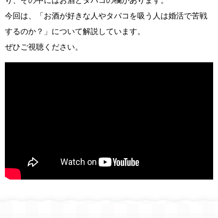
り、その中にはお酒とタバコの欄があります。
今回は、「お酒が好きな人やタバコを吸う人は婚活で苦戦
するのか？」について解説しています。
ぜひご視聴ください。