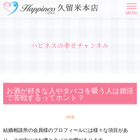
MENU
ハピネスの幸せチャンネル
お酒が好きな人やタバコを吸う人は婚活
で苦戦するってホント？
2年前
結婚相談所の会員様のプロフィールには様々な項目があ