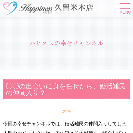
MENU
ハピネスの幸せチャンネル
◯◯の出会いに身を任せたら、婚活難民
の仲間入り？
2年前
今回の幸せチャンネルでは、婚活難民の仲間入りしてしま