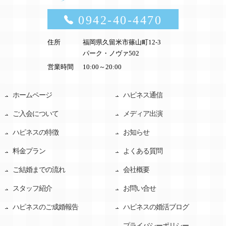
0942-40-4470
住所
福岡県久留米市篠山町12-3
パーク・ノヴァ502
営業時間
10:00～20:00
ホームページ
ハピネス通信
ご入会について
メディア出演
ハピネスの特徴
お知らせ
料金プラン
よくある質問
ご結婚までの流れ
会社概要
スタッフ紹介
お問い合せ
ハピネスのご成婚報告
ハピネスの婚活ブログ
プライバシーポリシー