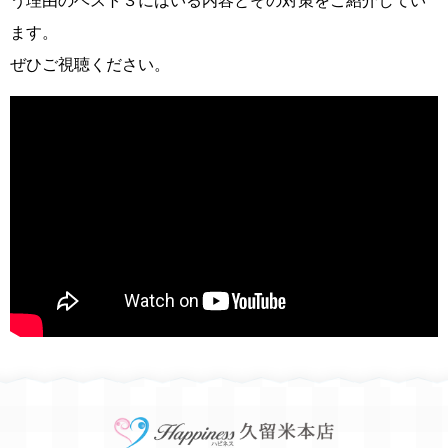
う理由のベスト３にはいる内容とその対策をご紹介してい
ます。
ぜひご視聴ください。