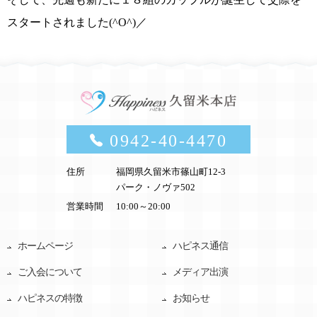
スタートされました(^O^)／
0942-40-4470
住所
福岡県久留米市篠山町12-3
パーク・ノヴァ502
営業時間
10:00～20:00
ホームページ
ハピネス通信
ご入会について
メディア出演
ハピネスの特徴
お知らせ