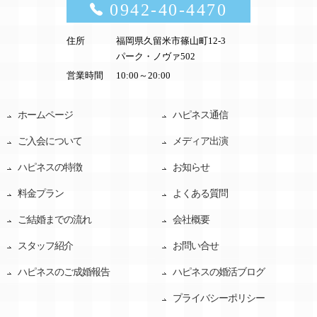
0942-40-4470
住所
福岡県久留米市篠山町12-3
パーク・ノヴァ502
営業時間
10:00～20:00
ホームページ
ハピネス通信
ご入会について
メディア出演
ハピネスの特徴
お知らせ
料金プラン
よくある質問
ご結婚までの流れ
会社概要
スタッフ紹介
お問い合せ
ハピネスのご成婚報告
ハピネスの婚活ブログ
プライバシーポリシー