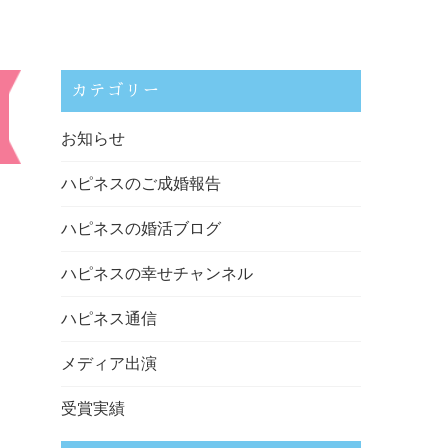
カテゴリー
お知らせ
ハピネスのご成婚報告
ハピネスの婚活ブログ
ハピネスの幸せチャンネル
ハピネス通信
メディア出演
受賞実績