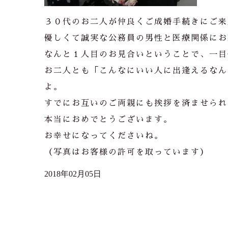
３０代のお二人が仲良くご成婚手続きにご来
優しくて誠実な公務員の男性と医療関係にお
なんと１人目のお見合いということで、一目
お二人とも「こんなにいい人に出逢えるなん
よ。
すでにお互いのご両親にも挨拶を済ませられ
本当におめでとうございます。
お幸せになってくださいね。
（写真はお客様の許可を取っています）
2018年02月05日