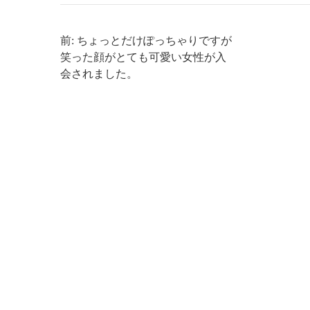
前: ちょっとだけぽっちゃりですが
笑った顔がとても可愛い女性が入
会されました。