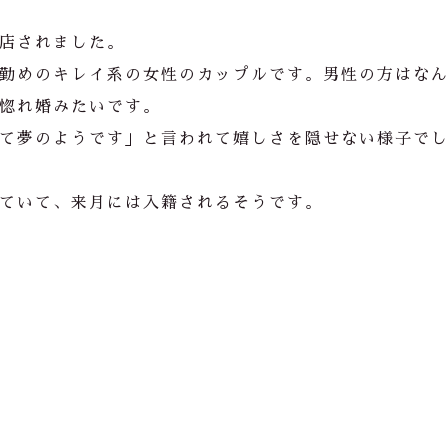
店されました。
勤めのキレイ系の女性のカップルです。男性の方はな
惚れ婚みたいです。
て夢のようです」と言われて嬉しさを隠せない様子で
ていて、来月には入籍されるそうです。