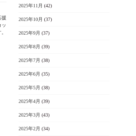
2025年11月
(42)
応援
2025年10月
(37)
カッ
す。
2025年9月
(37)
2025年8月
(39)
2025年7月
(38)
2025年6月
(35)
2025年5月
(38)
2025年4月
(39)
2025年3月
(43)
2025年2月
(34)