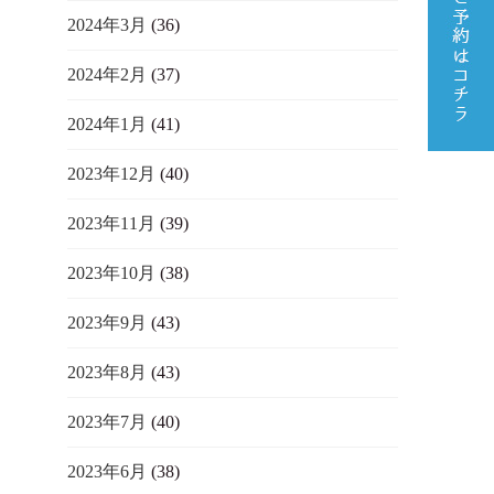
2024年3月
(36)
2024年2月
(37)
2024年1月
(41)
2023年12月
(40)
2023年11月
(39)
2023年10月
(38)
2023年9月
(43)
2023年8月
(43)
2023年7月
(40)
2023年6月
(38)