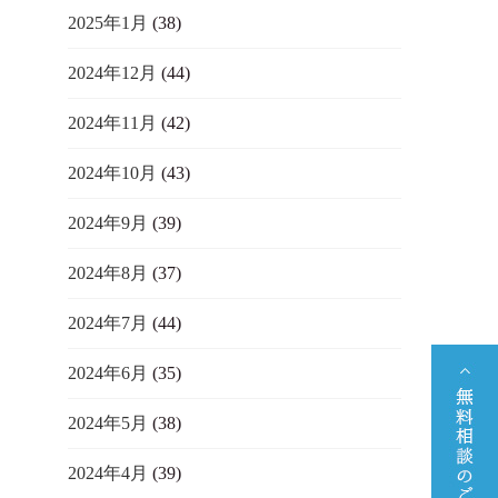
2025年1月
(38)
2024年12月
(44)
2024年11月
(42)
2024年10月
(43)
2024年9月
(39)
2024年8月
(37)
2024年7月
(44)
2024年6月
(35)
2024年5月
(38)
2024年4月
(39)