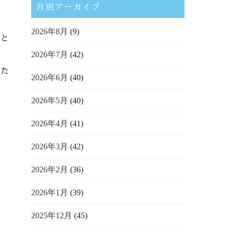
月別アーカイブ
2026年8月
(9)
んと
2026年7月
(42)
した
2026年6月
(40)
2026年5月
(40)
2026年4月
(41)
2026年3月
(42)
2026年2月
(36)
2026年1月
(39)
2025年12月
(45)