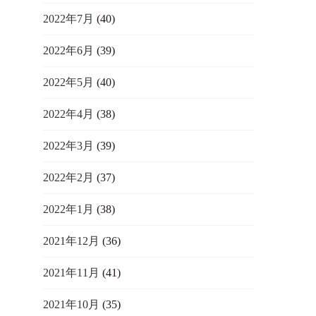
2022年7月
(40)
2022年6月
(39)
2022年5月
(40)
2022年4月
(38)
2022年3月
(39)
2022年2月
(37)
2022年1月
(38)
2021年12月
(36)
2021年11月
(41)
2021年10月
(35)