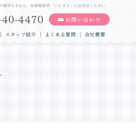
で婚活するなら、結婚相談所「ハピネス」にお任せください。
スタッフ紹介
よくある質問
会社概要
グ