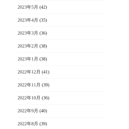
2023年5月
(42)
2023年4月
(35)
2023年3月
(36)
2023年2月
(38)
2023年1月
(38)
2022年12月
(41)
2022年11月
(39)
2022年10月
(36)
2022年9月
(40)
2022年8月
(39)