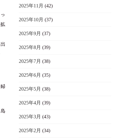
2025年11月
(42)
だっ
2025年10月
(37)
が拡
2025年9月
(37)
で出
2025年8月
(39)
^
2025年7月
(38)
2025年6月
(35)
新婦
2025年5月
(38)
2025年4月
(39)
利島
2025年3月
(43)
2025年2月
(34)