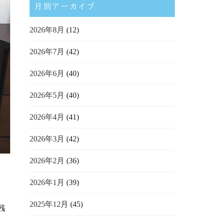
月別アーカイブ
2026年8月
(12)
2026年7月
(42)
2026年6月
(40)
2026年5月
(40)
2026年4月
(41)
2026年3月
(42)
2026年2月
(36)
2026年1月
(39)
2025年12月
(45)
残