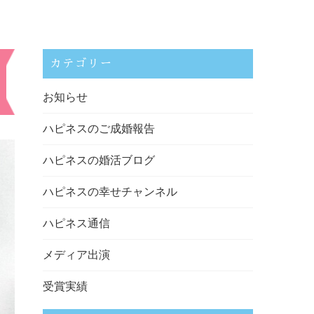
カテゴリー
お知らせ
ハピネスのご成婚報告
ハピネスの婚活ブログ
ハピネスの幸せチャンネル
ハピネス通信
メディア出演
受賞実績