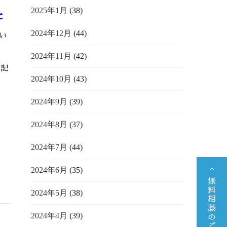
2025年1月
(38)
と
2024年12月
(44)
い
2024年11月
(42)
、記
2024年10月
(43)
2024年9月
(39)
2024年8月
(37)
2024年7月
(44)
2024年6月
(35)
2024年5月
(38)
2024年4月
(39)