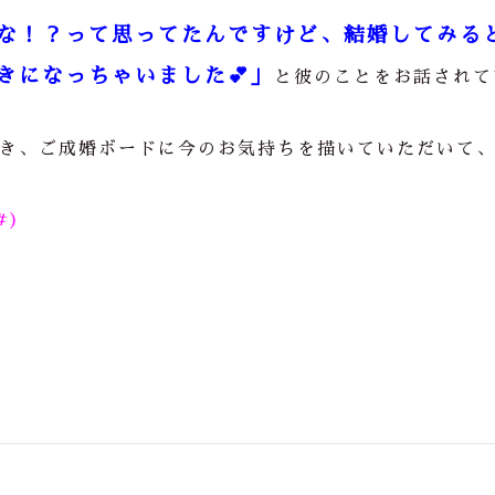
な！？って思ってたんですけど、結婚してみる
きになっちゃいました💕」
と彼のことをお話されて
き、ご成婚ボードに今のお気持ちを描いていただいて
#)