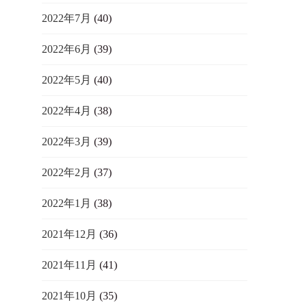
2022年7月
(40)
2022年6月
(39)
2022年5月
(40)
2022年4月
(38)
2022年3月
(39)
2022年2月
(37)
2022年1月
(38)
2021年12月
(36)
2021年11月
(41)
2021年10月
(35)