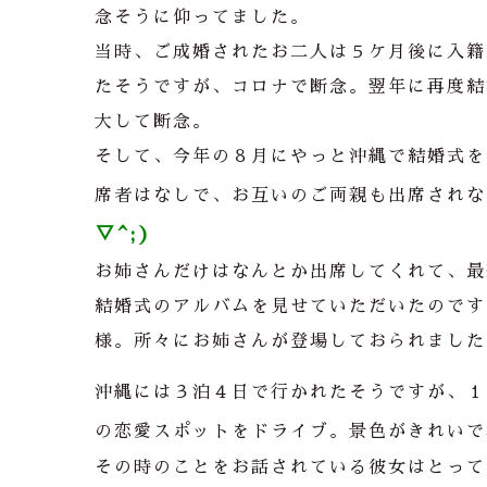
念そうに仰ってました。
当時、ご成婚されたお二人は５ケ月後に入籍
たそうですが、コロナで断念。翌年に再度結
大して断念。
そして、今年の８月にやっと沖縄で結婚式を
席者はなしで、お互いのご両親も出席されな
▽^;)
お姉さんだけはなんとか出席してくれて、最
結婚式のアルバムを見せていただいたのです
様。所々にお姉さんが登場しておられました
沖縄には３泊４日で行かれたそうですが、１
の恋愛スポットをドライブ。景色がきれいで
その時のことをお話されている彼女はとって