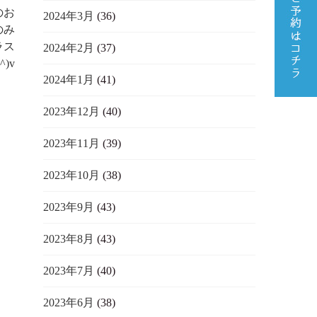
のお
2024年3月
(36)
のみ
ラス
2024年2月
(37)
)v
2024年1月
(41)
2023年12月
(40)
2023年11月
(39)
2023年10月
(38)
2023年9月
(43)
2023年8月
(43)
2023年7月
(40)
2023年6月
(38)