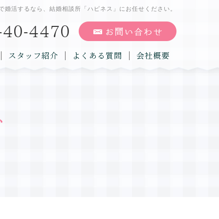
で婚活するなら、結婚相談所「ハピネス」にお任せください。
スタッフ紹介
よくある質問
会社概要
グ