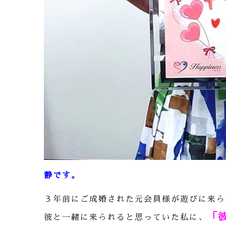
静です。
３年前にご成婚された元会員様が遊びに来ら
「
彼と一緒に来られると思っていた私に、