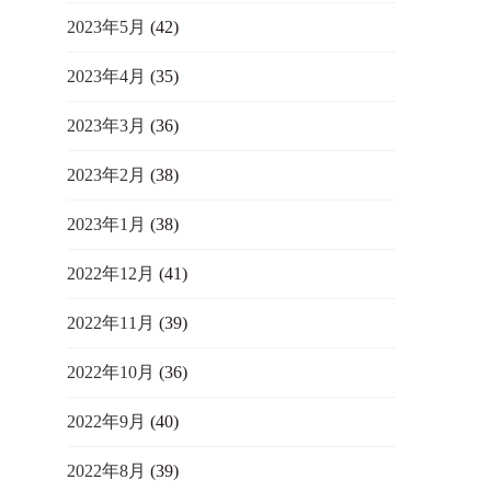
2023年5月
(42)
2023年4月
(35)
2023年3月
(36)
2023年2月
(38)
2023年1月
(38)
2022年12月
(41)
2022年11月
(39)
2022年10月
(36)
2022年9月
(40)
2022年8月
(39)