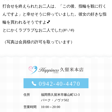
打合せを終えられたお二人は、
「この後、指輪を観に行く
んですよ」
と幸せそうに仰っていました。
彼女の好きな指
輪を買われるそうですよ💕
とにかくラブラブなお二人でした(#^.^#)
（写真は会員様の許可を取っています）
0942-40-4470
住所
福岡県久留米市篠山町12-3
パーク・ノヴァ502
営業時間
10:00～20:00