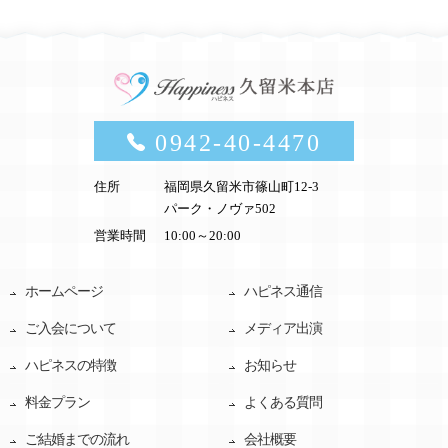
0942-40-4470
住所
福岡県久留米市篠山町12-3
パーク・ノヴァ502
営業時間
10:00～20:00
ホームページ
ハピネス通信
ご入会について
メディア出演
ハピネスの特徴
お知らせ
料金プラン
よくある質問
ご結婚までの流れ
会社概要