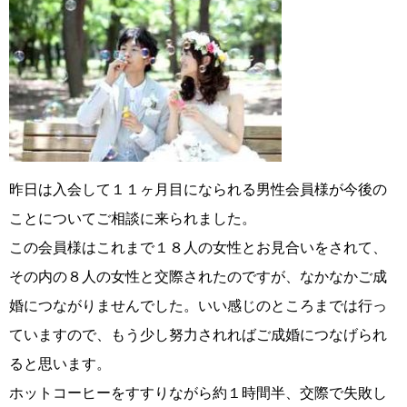
昨日は入会して１１ヶ月目になられる男性会員様が今後の
ことについてご相談に来られました。
この会員様はこれまで１８人の女性とお見合いをされて、
その内の８人の女性と交際されたのですが、なかなかご成
婚につながりませんでした。いい感じのところまでは行っ
ていますので、もう少し努力されればご成婚につなげられ
ると思います。
ホットコーヒーをすすりながら約１時間半、交際で失敗し