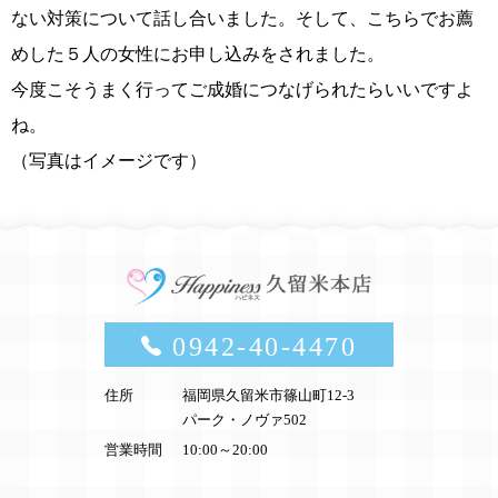
ない対策について話し合いました。そして、こちらでお薦
めした５人の女性にお申し込みをされました。
今度こそうまく行ってご成婚につなげられたらいいですよ
ね。
（写真はイメージです）
0942-40-4470
住所
福岡県久留米市篠山町12-3
パーク・ノヴァ502
営業時間
10:00～20:00