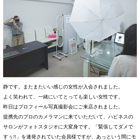
静です。またまたいい感じの女性が入会されました。
よく笑われて、一緒にいてとっても楽しい女性です。
昨日はプロフィール写真撮影会にご来店されました。
提携先のプロのカメラマンに来ていただいて、ハピネスの
サロンがフォトスタジオに大変身です。「緊張してダメで
すぅ!!」を連発されていた会員様ですが、あっという間にモ