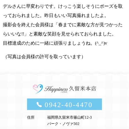
デルさんに早変わりです。けっこう楽しそうにポーズを取
っておられました。昨日もいい写真撮れましたよ。
撮影会を終えた会員様は
「春までに素敵な方が見つかった
らいいな!!」
と素敵な笑顔を見せられておられました。
目標達成のために一緒に頑張りましょうね。
(^_^)v
（写真は会員様の許可を取っています）
0942-40-4470
住所
福岡県久留米市篠山町12-3
パーク・ノヴァ502