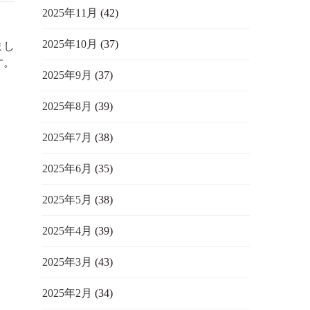
2025年11月
(42)
2025年10月
(37)
まし
す。
2025年9月
(37)
2025年8月
(39)
2025年7月
(38)
2025年6月
(35)
2025年5月
(38)
2025年4月
(39)
2025年3月
(43)
2025年2月
(34)