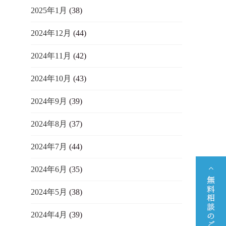
2025年1月
(38)
2024年12月
(44)
2024年11月
(42)
2024年10月
(43)
2024年9月
(39)
2024年8月
(37)
2024年7月
(44)
2024年6月
(35)
2024年5月
(38)
2024年4月
(39)