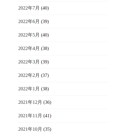
2022年7月
(40)
2022年6月
(39)
2022年5月
(40)
2022年4月
(38)
2022年3月
(39)
2022年2月
(37)
2022年1月
(38)
2021年12月
(36)
2021年11月
(41)
2021年10月
(35)