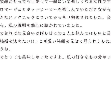
笑顔がとっても可愛くて一緒にいて楽しくなる女性で
ロマージュとホットコーヒーを楽しんでいただきなが
きたいテクニックについてみっちり勉強されました。
ら、私の説明を熱心に聴かれていました。
できればお見合いは同じ日にお２人と組んでほしいと
結婚を決めたい!!」と可愛い笑顔を見せて帰られました
うね。
でとっても美味しかったですよ。私の好きなもの分か