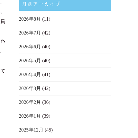
す。
月別アーカイブ
ら、
2026年8月
(11)
会員
2026年7月
(42)
言わ
2026年6月
(40)
。
2026年5月
(40)
って
2026年4月
(41)
2026年3月
(42)
2026年2月
(36)
2026年1月
(39)
2025年12月
(45)