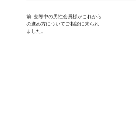
前: 交際中の男性会員様がこれから
の進め方についてご相談に来られ
ました。