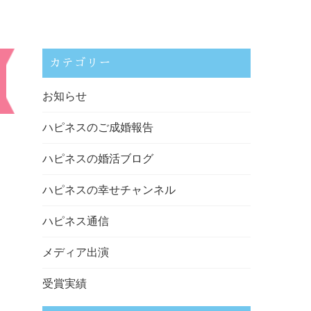
カテゴリー
お知らせ
ハピネスのご成婚報告
ハピネスの婚活ブログ
ハピネスの幸せチャンネル
ハピネス通信
メディア出演
受賞実績