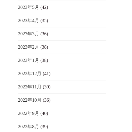
2023年5月
(42)
2023年4月
(35)
2023年3月
(36)
2023年2月
(38)
2023年1月
(38)
2022年12月
(41)
2022年11月
(39)
2022年10月
(36)
2022年9月
(40)
2022年8月
(39)