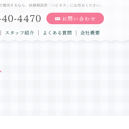
で婚活するなら、結婚相談所「ハピネス」にお任せください。
スタッフ紹介
よくある質問
会社概要
グ