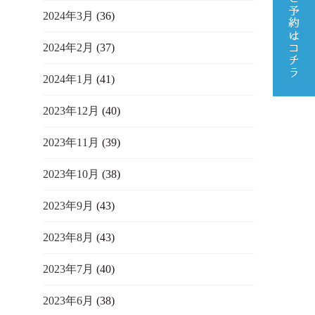
2024年3月
(36)
2024年2月
(37)
2024年1月
(41)
2023年12月
(40)
2023年11月
(39)
2023年10月
(38)
2023年9月
(43)
2023年8月
(43)
2023年7月
(40)
2023年6月
(38)