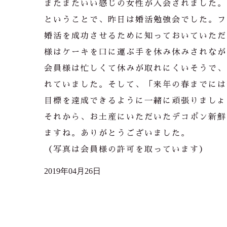
またまたいい感じの女性が入会されました。
ということで、昨日は婚活勉強会でした。フ
婚活を成功させるために知っておいていただ
様はケーキを口に運ぶ手を休み休みされなが
会員様は忙しくて休みが取れにくいそうで、
れていました。そして、「来年の春までには
目標を達成できるように一緒に頑張りましょ
それから、お土産にいただいたデコポン新鮮
ますね。ありがとうございました。
（写真は会員様の許可を取っています）
2019年04月26日