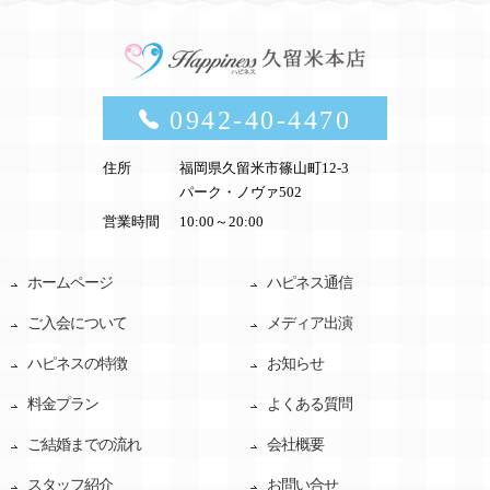
0942-40-4470
住所
福岡県久留米市篠山町12-3
パーク・ノヴァ502
営業時間
10:00～20:00
ホームページ
ハピネス通信
ご入会について
メディア出演
ハピネスの特徴
お知らせ
料金プラン
よくある質問
ご結婚までの流れ
会社概要
スタッフ紹介
お問い合せ