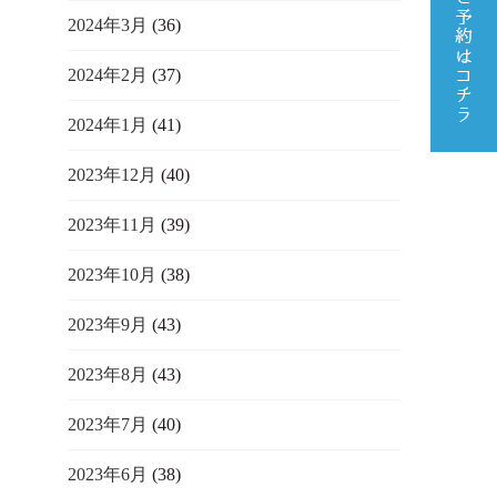
2024年3月
(36)
2024年2月
(37)
2024年1月
(41)
2023年12月
(40)
2023年11月
(39)
2023年10月
(38)
2023年9月
(43)
2023年8月
(43)
2023年7月
(40)
2023年6月
(38)