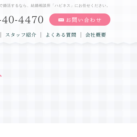
で婚活するなら、結婚相談所「ハピネス」にお任せください。
スタッフ紹介
よくある質問
会社概要
グ