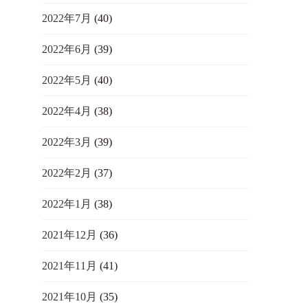
2022年7月
(40)
2022年6月
(39)
2022年5月
(40)
2022年4月
(38)
2022年3月
(39)
2022年2月
(37)
2022年1月
(38)
2021年12月
(36)
2021年11月
(41)
2021年10月
(35)