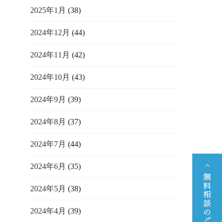
2025年1月
(38)
2024年12月
(44)
2024年11月
(42)
2024年10月
(43)
2024年9月
(39)
2024年8月
(37)
2024年7月
(44)
2024年6月
(35)
2024年5月
(38)
2024年4月
(39)