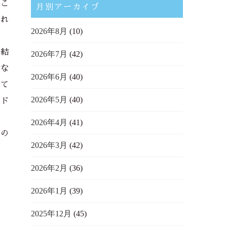
とこ
月別アーカイブ
られ
2026年8月
(10)
と結
2026年7月
(42)
にな
2026年6月
(40)
けて
2026年5月
(40)
アド
2026年4月
(41)
すの
2026年3月
(42)
2026年2月
(36)
2026年1月
(39)
2025年12月
(45)