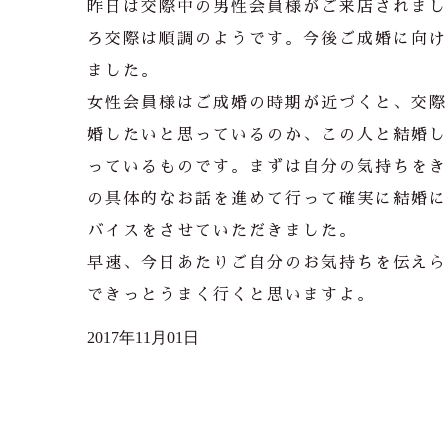
昨日は交際中の男性会員様がご来店されまし
ろ交際は順調のようです。今後ご成婚に向け
ました。
女性会員様はご成婚の時期が近づくと、交際
婚したいと思っているのか、この人と結婚し
っているものです。まずは自分の気持ちをき
の具体的なお話を進めて行って確実に結婚に
バイスをさせていただきました。
早速、今日あたりご自分のお気持ちを伝えら
できっとうまく行くと思いますよ。
2017年11月01日