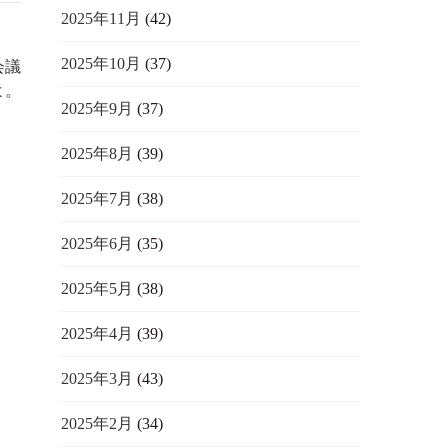
2025年11月
(42)
2025年10月
(37)
会議
よ。
2025年9月
(37)
2025年8月
(39)
2025年7月
(38)
2025年6月
(35)
2025年5月
(38)
2025年4月
(39)
2025年3月
(43)
2025年2月
(34)