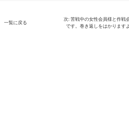
次: 苦戦中の女性会員様と作戦
一覧に戻る
です。巻き返しをはかります