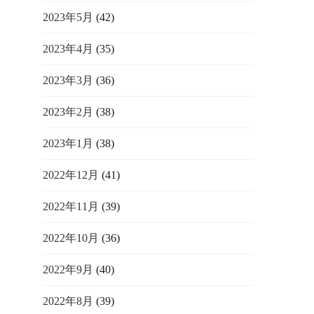
2023年5月
(42)
2023年4月
(35)
2023年3月
(36)
2023年2月
(38)
2023年1月
(38)
2022年12月
(41)
2022年11月
(39)
2022年10月
(36)
2022年9月
(40)
2022年8月
(39)