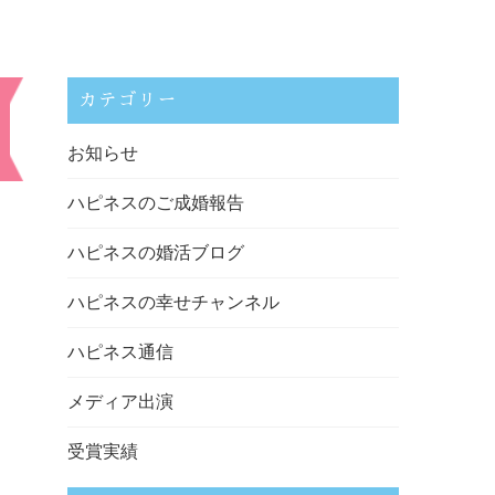
カテゴリー
お知らせ
ハピネスのご成婚報告
ハピネスの婚活ブログ
ハピネスの幸せチャンネル
ハピネス通信
メディア出演
受賞実績