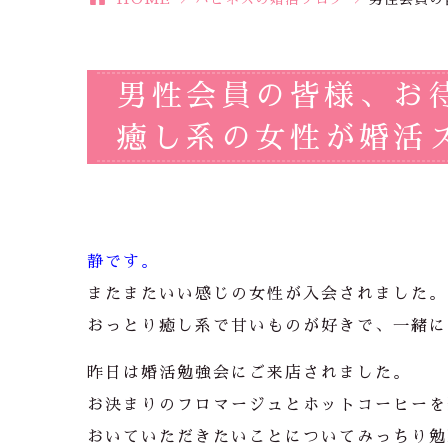
男性会員の皆様、お
癒し系の女性が婚活ス
静です。
またまたいい感じの女性が入会されました。
おっとり癒し系で甘いものが好きで、一緒に
昨日は婚活勉強会にご来店されました。
お決まりのフロマージュとホットコーヒーを
おいていただきたいことについてみっちり勉