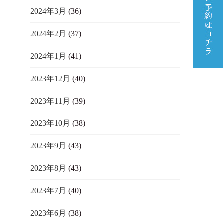
2024年3月
(36)
2024年2月
(37)
2024年1月
(41)
2023年12月
(40)
2023年11月
(39)
2023年10月
(38)
2023年9月
(43)
2023年8月
(43)
2023年7月
(40)
2023年6月
(38)