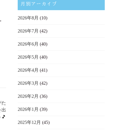
月別アーカイブ
2026年8月
(10)
。
2026年7月
(42)
2026年6月
(40)
2026年5月
(40)
2026年4月
(41)
2026年3月
(42)
2026年2月
(36)
がた
2026年1月
(39)
を出
🎵
2025年12月
(45)