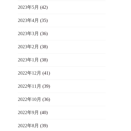
2023年5月
(42)
2023年4月
(35)
2023年3月
(36)
2023年2月
(38)
2023年1月
(38)
2022年12月
(41)
2022年11月
(39)
2022年10月
(36)
2022年9月
(40)
2022年8月
(39)