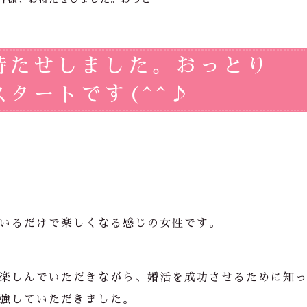
待たせしました。おっとり
タートです(^^♪
いるだけで楽しくなる感じの女性です。
楽しんでいただきながら、婚活を成功させるために知
強していただきました。