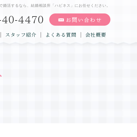
で婚活するなら、結婚相談所「ハピネス」にお任せください。
スタッフ紹介
よくある質問
会社概要
グ