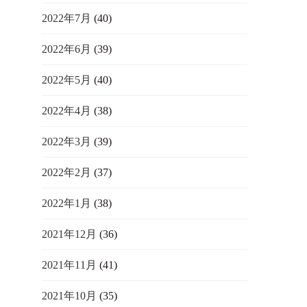
2022年7月
(40)
2022年6月
(39)
2022年5月
(40)
2022年4月
(38)
2022年3月
(39)
2022年2月
(37)
2022年1月
(38)
2021年12月
(36)
2021年11月
(41)
2021年10月
(35)