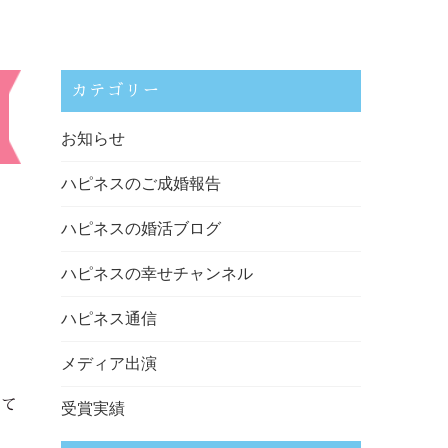
カテゴリー
お知らせ
ハピネスのご成婚報告
ハピネスの婚活ブログ
ハピネスの幸せチャンネル
ハピネス通信
メディア出演
って
受賞実績