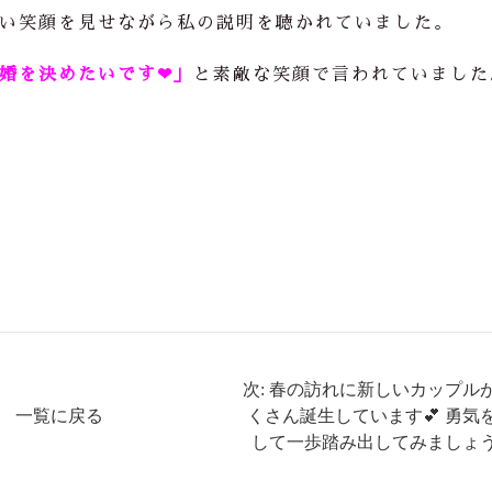
い笑顔を見せながら私の説明を聴かれていました。
婚を決めたいです❤」
と素敵な笑顔で言われていました
次: 春の訪れに新しいカップル
一覧に戻る
くさん誕生しています💕 勇気
して一歩踏み出してみましょう