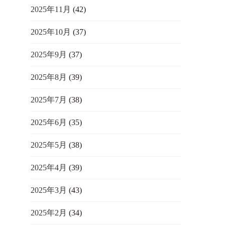
2025年11月
(42)
2025年10月
(37)
2025年9月
(37)
2025年8月
(39)
2025年7月
(38)
2025年6月
(35)
2025年5月
(38)
2025年4月
(39)
2025年3月
(43)
2025年2月
(34)