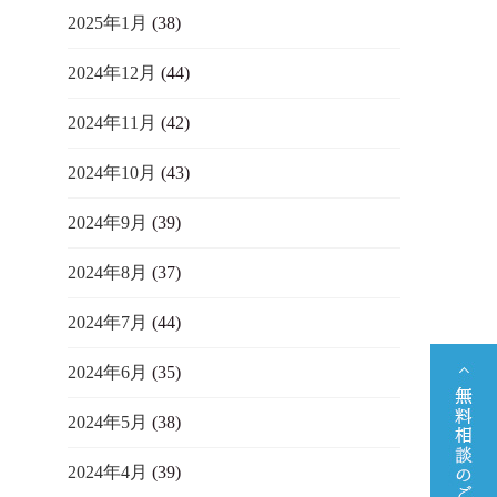
2025年1月
(38)
2024年12月
(44)
2024年11月
(42)
2024年10月
(43)
2024年9月
(39)
2024年8月
(37)
2024年7月
(44)
2024年6月
(35)
2024年5月
(38)
2024年4月
(39)