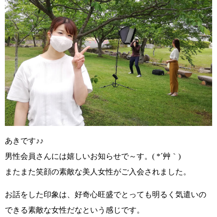
あきです♪♪
男性会員さんには嬉しいお知らせで～す。( *´艸｀)
またまた笑顔の素敵な美人女性がご入会されました。
お話をした印象は、好奇心旺盛でとっても明るく気遣いの
できる素敵な女性だなという感じです。