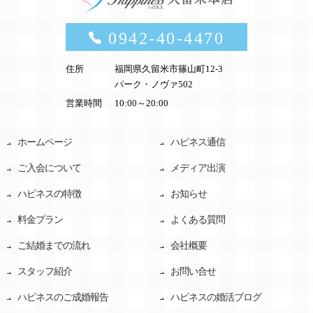
0942-40-4470
住所
福岡県久留米市篠山町12-3
パーク・ノヴァ502
営業時間
10:00～20:00
ホームページ
ハピネス通信
ご入会について
メディア出演
ハピネスの特徴
お知らせ
料金プラン
よくある質問
ご結婚までの流れ
会社概要
スタッフ紹介
お問い合せ
ハピネスのご成婚報告
ハピネスの婚活ブログ