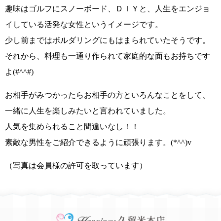
趣味はゴルフにスノーボード、ＤＩＹと、人生をエンジョ
イしている活発な女性というイメージです。
少し前まではボルダリングにもはまられていたそうです。
それから、料理も一通り作られて家庭的な面もお持ちです
よ
(#^^#)
お相手がみつかったらお相手の方といろんなことをして、
一緒に人生を楽しみたいと言われていました。
人気を集められること間違いなし！！
素敵な男性をご紹介できるように頑張ります。
(*^^)v
（写真は会員様の許可を取っています）