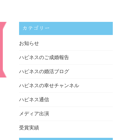
カテゴリー
お知らせ
ハピネスのご成婚報告
ハピネスの婚活ブログ
ハピネスの幸せチャンネル
ハピネス通信
メディア出演
受賞実績