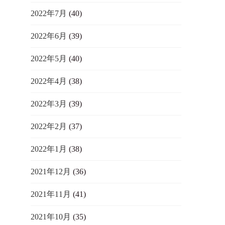
2022年7月
(40)
2022年6月
(39)
2022年5月
(40)
2022年4月
(38)
2022年3月
(39)
2022年2月
(37)
2022年1月
(38)
2021年12月
(36)
2021年11月
(41)
2021年10月
(35)