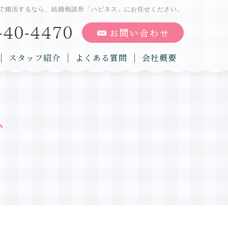
で婚活するなら、結婚相談所「ハピネス」にお任せください。
スタッフ紹介
よくある質問
会社概要
グ