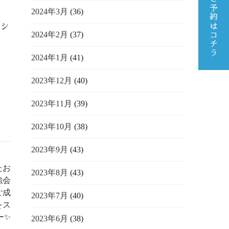
2024年3月
(36)
ッシ
2024年2月
(37)
2024年1月
(41)
2023年12月
(40)
2023年11月
(39)
2023年10月
(38)
2023年9月
(43)
たお
2023年8月
(43)
強会
ご成
2023年7月
(40)
をス
ー✨
2023年6月
(38)