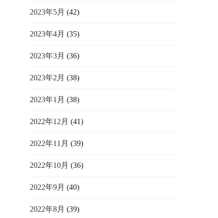
2023年5月
(42)
2023年4月
(35)
2023年3月
(36)
2023年2月
(38)
2023年1月
(38)
2022年12月
(41)
2022年11月
(39)
2022年10月
(36)
2022年9月
(40)
2022年8月
(39)