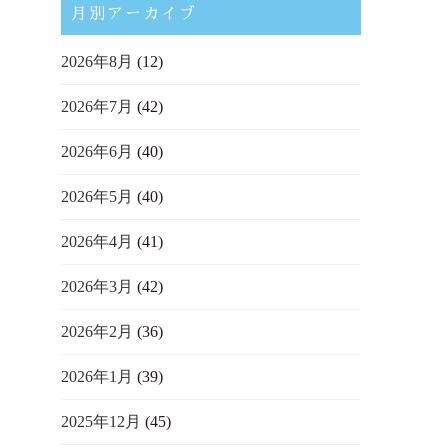
月別アーカイブ
2026年8月
(12)
2026年7月
(42)
2026年6月
(40)
2026年5月
(40)
2026年4月
(41)
2026年3月
(42)
2026年2月
(36)
2026年1月
(39)
2025年12月
(45)