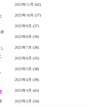
2025年11月
(42)
2025年10月
(37)
た
2025年9月
(37)
お会
2025年8月
(39)
2025年7月
(38)
そし
二
2025年6月
(35)
2025年5月
(38)
て
2025年4月
(39)
2025年3月
(43)
結
2025年2月
(34)
ま