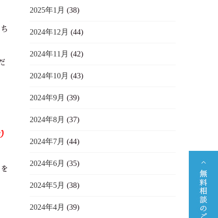
2025年1月
(38)
持ち
2024年12月
(44)
2024年11月
(42)
だ
2024年10月
(43)
2024年9月
(39)
2024年8月
(37)
り
2024年7月
(44)
2024年6月
(35)
くを
な
2024年5月
(38)
2024年4月
(39)