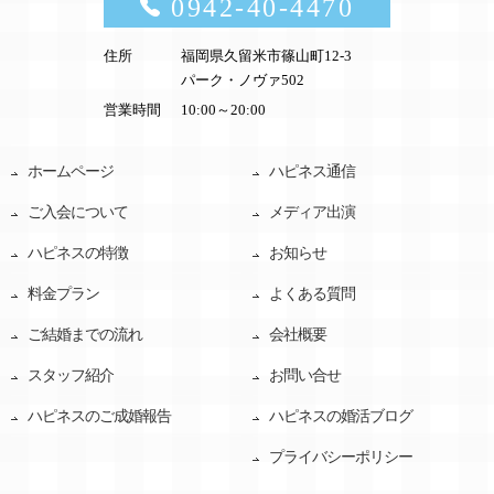
0942-40-4470
住所
福岡県久留米市篠山町12-3
パーク・ノヴァ502
営業時間
10:00～20:00
ホームページ
ハピネス通信
ご入会について
メディア出演
ハピネスの特徴
お知らせ
料金プラン
よくある質問
ご結婚までの流れ
会社概要
スタッフ紹介
お問い合せ
ハピネスのご成婚報告
ハピネスの婚活ブログ
プライバシーポリシー