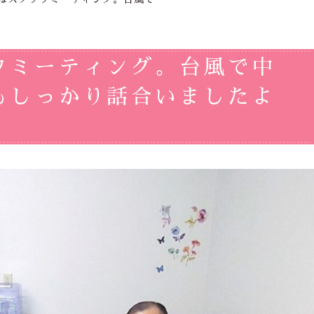
フミーティング。台風で中
もしっかり話合いましたよ