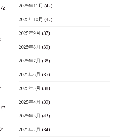
2025年11月
(42)
見な
2025年10月
(37)
2025年9月
(37)
と
2025年8月
(39)
2025年7月
(38)
2025年6月
(35)
が
ル
2025年5月
(38)
2025年4月
(39)
。年
2025年3月
(43)
2025年2月
(34)
と