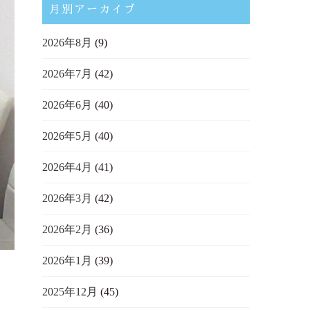
月別アーカイブ
2026年8月
(9)
2026年7月
(42)
2026年6月
(40)
2026年5月
(40)
2026年4月
(41)
2026年3月
(42)
2026年2月
(36)
2026年1月
(39)
2025年12月
(45)