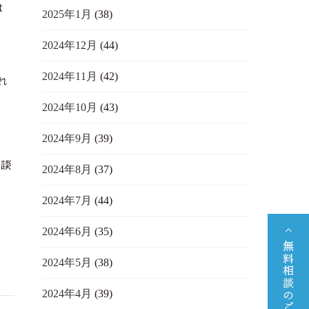
は
2025年1月
(38)
♪
2024年12月
(44)
2024年11月
(42)
れ
2024年10月
(43)
2024年9月
(39)
相談
2024年8月
(37)
2024年7月
(44)
2024年6月
(35)
2024年5月
(38)
2024年4月
(39)