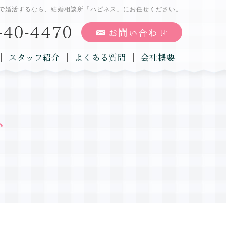
で婚活するなら、結婚相談所「ハピネス」にお任せください。
スタッフ紹介
よくある質問
会社概要
グ