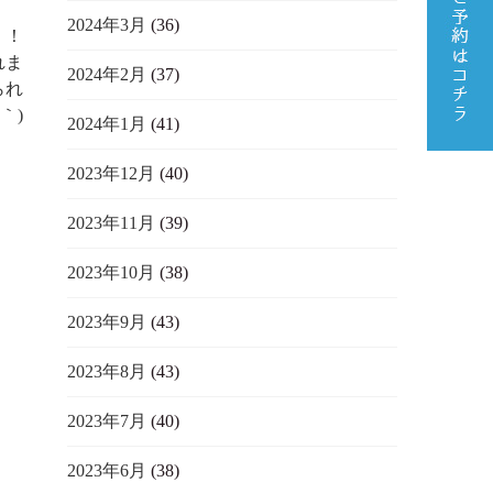
2024年3月
(36)
！！
れま
2024年2月
(37)
られ
｀)
2024年1月
(41)
2023年12月
(40)
2023年11月
(39)
2023年10月
(38)
2023年9月
(43)
2023年8月
(43)
2023年7月
(40)
2023年6月
(38)