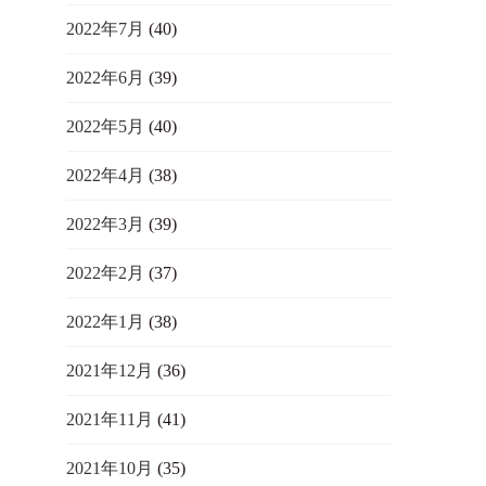
2022年7月
(40)
2022年6月
(39)
2022年5月
(40)
2022年4月
(38)
2022年3月
(39)
2022年2月
(37)
2022年1月
(38)
2021年12月
(36)
2021年11月
(41)
2021年10月
(35)