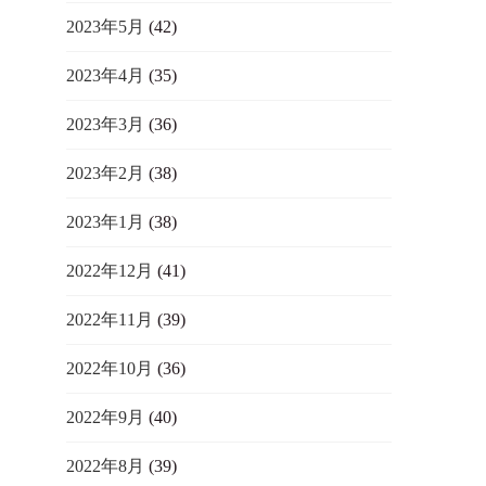
2023年5月
(42)
2023年4月
(35)
2023年3月
(36)
2023年2月
(38)
2023年1月
(38)
2022年12月
(41)
2022年11月
(39)
2022年10月
(36)
2022年9月
(40)
2022年8月
(39)