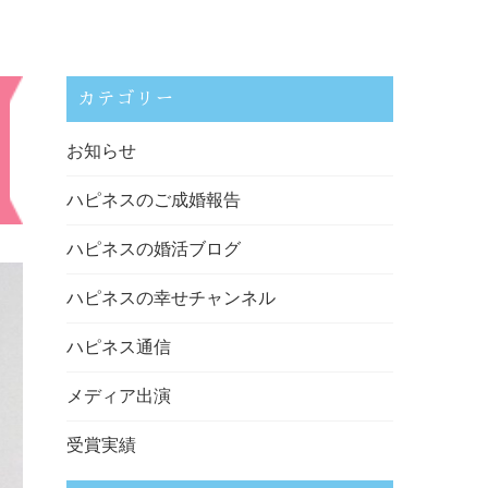
カテゴリー
お知らせ
ハピネスのご成婚報告
ハピネスの婚活ブログ
ハピネスの幸せチャンネル
ハピネス通信
メディア出演
受賞実績