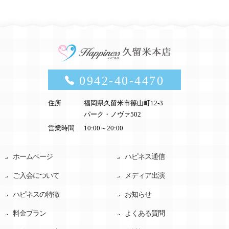
0942-40-4470
住所
福岡県久留米市篠山町12-3
パーク・ノヴァ502
営業時間
10:00～20:00
ホームページ
ハピネス通信
ご入会について
メディア出演
ハピネスの特徴
お知らせ
料金プラン
よくある質問