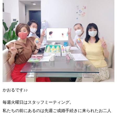
かおるです♪♪
毎週火曜日はスタッフミーティング。
私たちの前にあるのは先週ご成婚手続きに来られたお二人