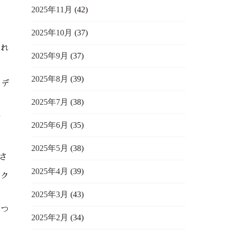
2025年11月
(42)
2025年10月
(37)
入れ
2025年9月
(37)
2025年8月
(39)
、デ
2025年7月
(38)
ケ
2025年6月
(35)
2025年5月
(38)
さ
2025年4月
(39)
パク
2025年3月
(43)
につ
2025年2月
(34)