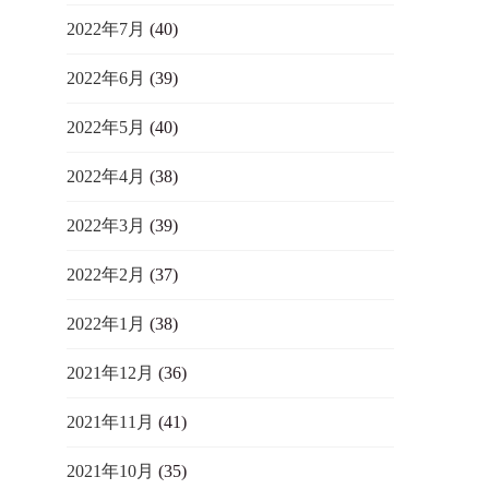
2022年7月
(40)
2022年6月
(39)
2022年5月
(40)
2022年4月
(38)
2022年3月
(39)
2022年2月
(37)
2022年1月
(38)
2021年12月
(36)
2021年11月
(41)
2021年10月
(35)