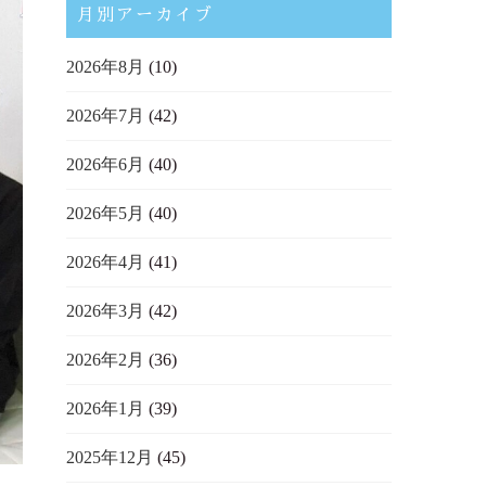
月別アーカイブ
2026年8月
(10)
2026年7月
(42)
2026年6月
(40)
2026年5月
(40)
2026年4月
(41)
2026年3月
(42)
2026年2月
(36)
2026年1月
(39)
2025年12月
(45)