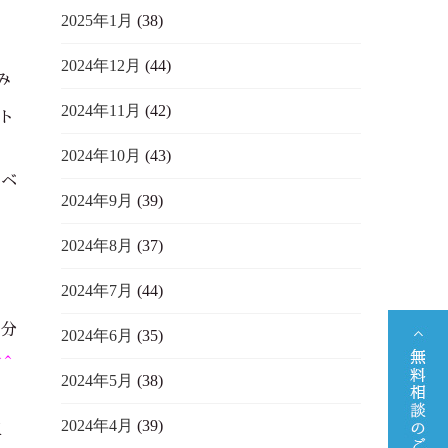
2025年1月
(38)
2024年12月
(44)
み
2024年11月
(42)
ト
2024年10月
(43)
イベ
2024年9月
(39)
2024年8月
(37)
2024年7月
(44)
自分
2024年6月
(35)
^^
2024年5月
(38)
2024年4月
(39)
担