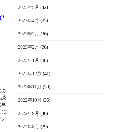
2023年5月
(42)
*
2023年4月
(35)
2023年3月
(36)
2023年2月
(38)
2023年1月
(38)
2022年12月
(41)
2022年11月
(39)
代の
相談
2022年10月
(36)
に早
とに
2022年9月
(40)
)／
2022年8月
(39)