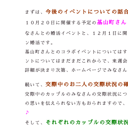
今後のイベントについての話
まずは、
基山町さん
１０月２０日に開催する予定の
なさんとの婚活イベントと、１２月１日に開
ン婚活です。
基山町さんとのコラボイベントについてはす
ントについてはまだまだこれからで、来週会
詳細が決まり次第、ホームページでみなさん
交際中のお二人の交際状況の
続いて、
交際中のカップルのみなさんの交際状況につ
の思いを伝えられない方もおられますので、
♪
それぞれのカップルの交際状
そして、