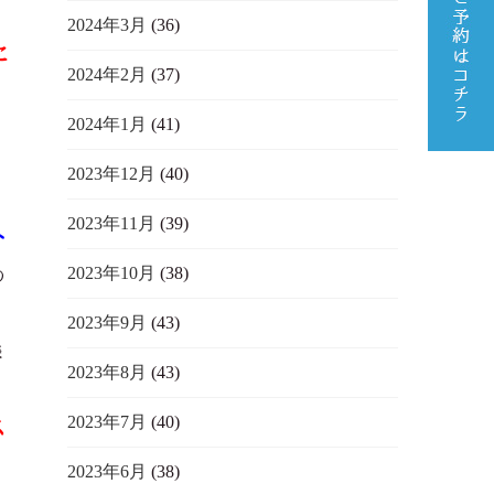
2024年3月
(36)
に
2024年2月
(37)
2024年1月
(41)
2023年12月
(40)
2023年11月
(39)
へ
2023年10月
(38)
の
2023年9月
(43)
様
2023年8月
(43)
2023年7月
(40)
ス
2023年6月
(38)