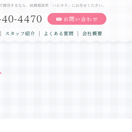
で婚活するなら、結婚相談所「ハピネス」にお任せください。
スタッフ紹介
よくある質問
会社概要
グ