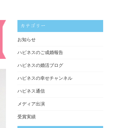
カテゴリー
お知らせ
ハピネスのご成婚報告
ハピネスの婚活ブログ
ハピネスの幸せチャンネル
ハピネス通信
メディア出演
受賞実績