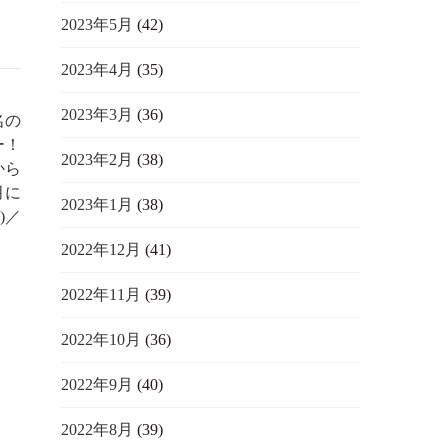
2023年5月
(42)
2023年4月
(35)
2023年3月
(36)
名の
ー！
2023年2月
(38)
から
月に
2023年1月
(38)
)／
2022年12月
(41)
2022年11月
(39)
2022年10月
(36)
2022年9月
(40)
2022年8月
(39)