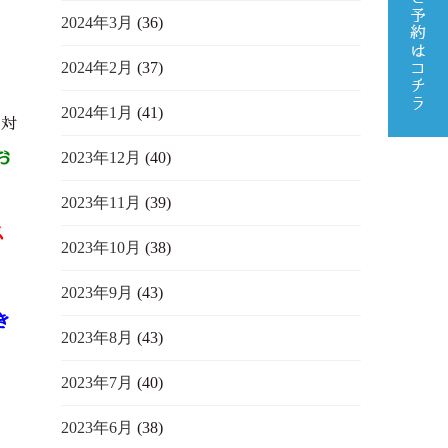
2024年3月
(36)
2024年2月
(37)
2024年1月
(41)
に対
2023年12月
(40)
お
2023年11月
(39)
ス
2023年10月
(38)
2023年9月
(43)
き
2023年8月
(43)
2023年7月
(40)
2023年6月
(38)