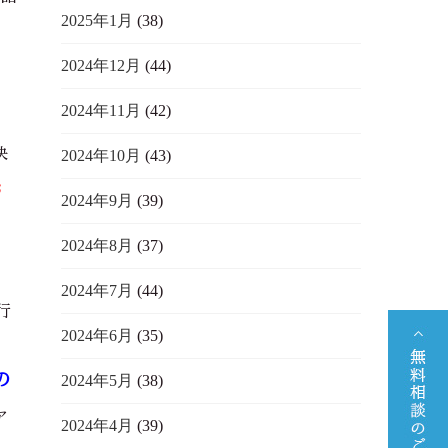
2025年1月
(38)
2024年12月
(44)
2024年11月
(42)
決
2024年10月
(43)
お
2024年9月
(39)
2024年8月
(37)
2024年7月
(44)
行
2024年6月
(35)
の
2024年5月
(38)
ア
2024年4月
(39)