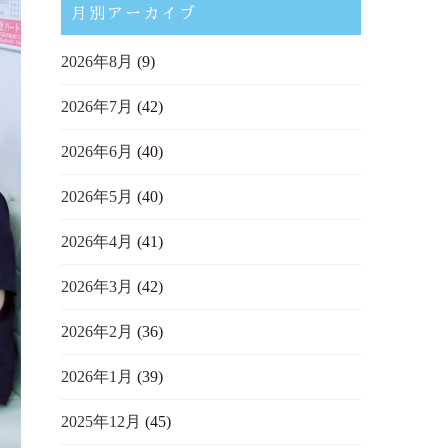
月別アーカイブ
2026年8月
(9)
2026年7月
(42)
2026年6月
(40)
2026年5月
(40)
2026年4月
(41)
2026年3月
(42)
2026年2月
(36)
2026年1月
(39)
2025年12月
(45)