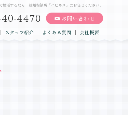
で婚活するなら、結婚相談所「ハピネス」にお任せください。
スタッフ紹介
よくある質問
会社概要
グ