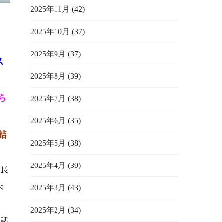
2025年11月
(42)
2025年10月
(37)
2025年9月
(37)
ス
2025年8月
(39)
ら
2025年7月
(38)
2025年6月
(35)
詰
2025年5月
(38)
2025年4月
(39)
社長
2025年3月
(43)
べ
2025年2月
(34)
り話