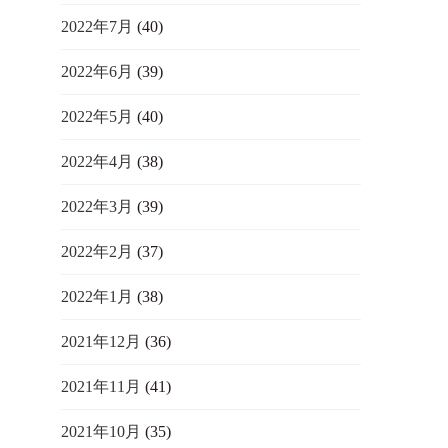
2022年7月
(40)
2022年6月
(39)
2022年5月
(40)
2022年4月
(38)
2022年3月
(39)
2022年2月
(37)
2022年1月
(38)
2021年12月
(36)
2021年11月
(41)
2021年10月
(35)